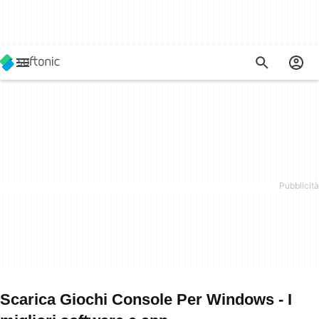
Scarica Giochi Console Per Windows - I