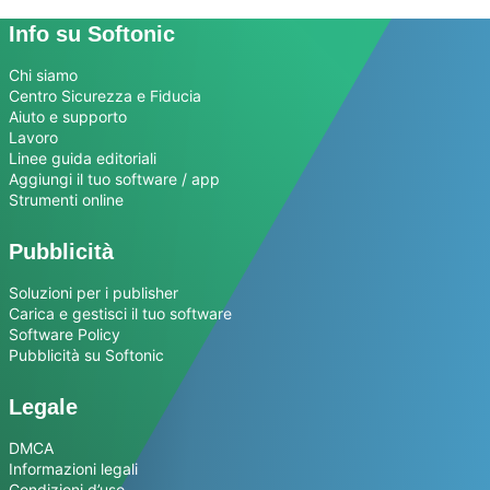
Info su Softonic
Chi siamo
Centro Sicurezza e Fiducia
Aiuto e supporto
Lavoro
Linee guida editoriali
Aggiungi il tuo software / app
Strumenti online
Pubblicità
Soluzioni per i publisher
Carica e gestisci il tuo software
Software Policy
Pubblicità su Softonic
Legale
DMCA
Informazioni legali
Condizioni d’uso