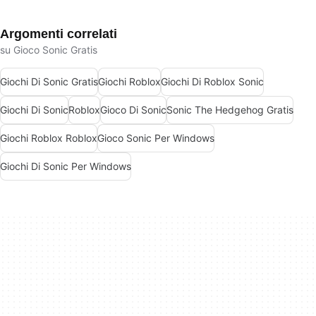
Argomenti correlati
su Gioco Sonic Gratis
Giochi Di Sonic Gratis
Giochi Roblox
Giochi Di Roblox Sonic
Giochi Di Sonic
Roblox
Gioco Di Sonic
Sonic The Hedgehog Gratis
Giochi Roblox Roblox
Gioco Sonic Per Windows
Giochi Di Sonic Per Windows