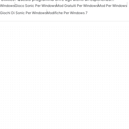
Windows
Gioco Sonic Per Windows
Mod Gratuiti Per Windows
Mod Per Windows
Giochi Di Sonic Per Windows
Modifiche Per Windows 7