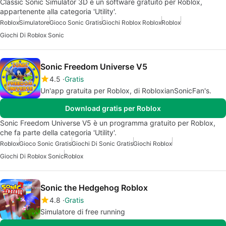
Classic Sonic Simulator 3D è un software gratuito per Roblox,
appartenente alla categoria 'Utility'.
Roblox
Simulatore
Gioco Sonic Gratis
Giochi Roblox Roblox
Roblox
Giochi Di Roblox Sonic
Sonic Freedom Universe V5
4.5
Gratis
Un'app gratuita per Roblox, di RobloxianSonicFan's.
Download gratis per Roblox
Sonic Freedom Universe V5 è un programma gratuito per Roblox,
che fa parte della categoria 'Utility'.
Roblox
Gioco Sonic Gratis
Giochi Di Sonic Gratis
Giochi Roblox
Giochi Di Roblox Sonic
Roblox
Sonic the Hedgehog Roblox
4.8
Gratis
Simulatore di free running