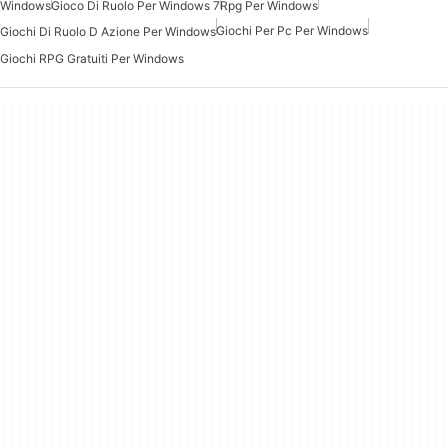
Windows
Gioco Di Ruolo Per Windows 7
Rpg Per Windows
Giochi Per Pc Per Windows
Giochi Di Ruolo D Azione Per Windows
Giochi RPG Gratuiti Per Windows