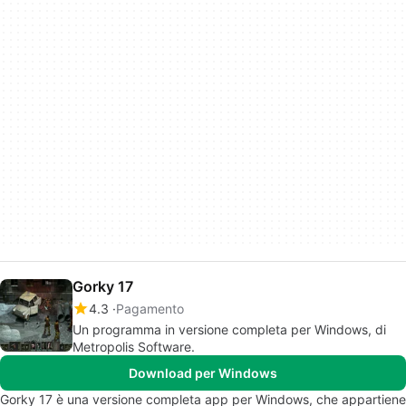
Gorky 17
4.3
Pagamento
Un programma in versione completa per Windows, di
Metropolis Software.
Download per Windows
Gorky 17 è una versione completa app per Windows, che appartiene