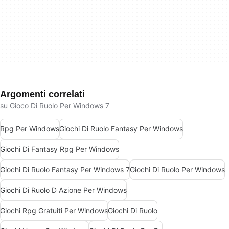
Argomenti correlati
su Gioco Di Ruolo Per Windows 7
Rpg Per Windows
Giochi Di Ruolo Fantasy Per Windows
Giochi Di Fantasy Rpg Per Windows
Giochi Di Ruolo Fantasy Per Windows 7
Giochi Di Ruolo Per Windows
Giochi Di Ruolo D Azione Per Windows
Giochi Rpg Gratuiti Per Windows
Giochi Di Ruolo