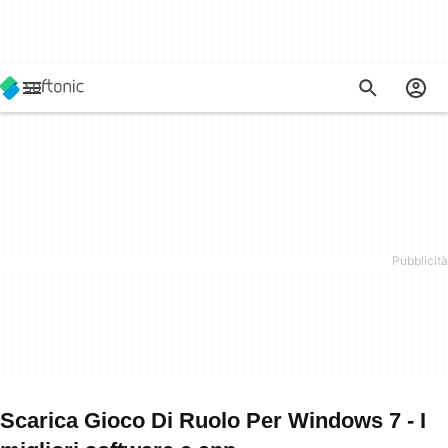
Scarica Gioco Di Ruolo Per Windows 7 - I