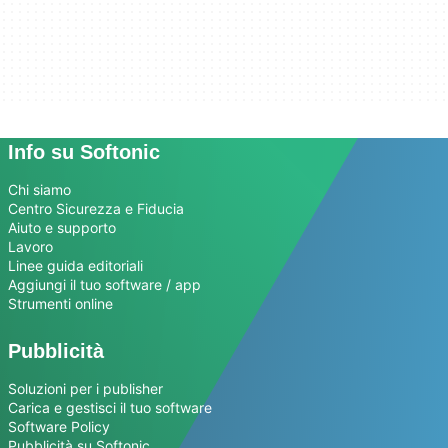
Info su Softonic
Chi siamo
Centro Sicurezza e Fiducia
Aiuto e supporto
Lavoro
Linee guida editoriali
Aggiungi il tuo software / app
Strumenti online
Pubblicità
Soluzioni per i publisher
Carica e gestisci il tuo software
Software Policy
Pubblicità su Softonic