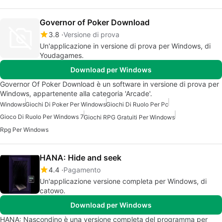
Governor of Poker Download
3.8
Versione di prova
Un'applicazione in versione di prova per Windows, di
Youdagames.
Download per Windows
Governor Of Poker Download è un software in versione di prova per
Windows, appartenente alla categoria 'Arcade'.
Windows
Giochi Di Poker Per Windows
Giochi Di Ruolo Per Pc
Gioco Di Ruolo Per Windows 7
Giochi RPG Gratuiti Per Windows
Rpg Per Windows
HANA: Hide and seek
4.4
Pagamento
Un'applicazione versione completa per Windows, di
catowo.
Download per Windows
HANA: Nascondino è una versione completa del programma per