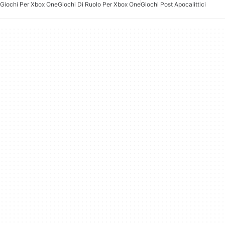
Giochi Per Xbox One
Giochi Di Ruolo Per Xbox One
Giochi Post Apocalittici