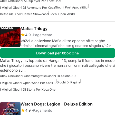
Xbox One
Giochi Multiplayer Per Xbox One
Giochi Post Apocalittici
I Migliori Giochi Di Avventura Per Xbox
Bethesda Xbox Games Showcase
Giochi Open World
Mafia: Trilogy
4.9
Pagamento
<h2>La collezione Mafia di tre epoche offre saghe
criminali cinematografiche per giocatore singolo</h2>
Download per Xbox One
Mafia: Trilogy, sviluppato da Hangar 13, compila il franchise in modo
che i giocatori possano vivere tre narrazioni criminali collegate che si
estendono su…
Xbox One
Giochi Cinematografici
Giochi Di Azione 3D
Giochi Di Rapina
I Migliori Giochi Open World Per Xbox One
I Migliori Giochi Di Storia Per Xbox One
Watch Dogs: Legion - Deluxe Edition
4.9
Pagamento