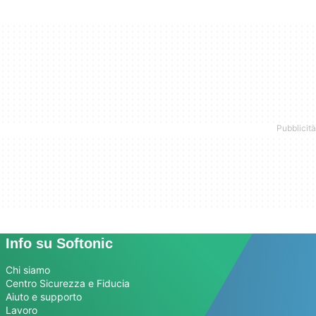
Info su Softonic
Chi siamo
Centro Sicurezza e Fiducia
Aiuto e supporto
Lavoro