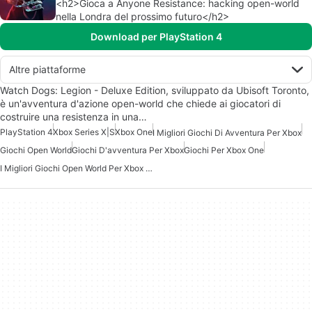
<h2>Gioca a Anyone Resistance: hacking open-world
nella Londra del prossimo futuro</h2>
Download per PlayStation 4
Altre piattaforme
Watch Dogs: Legion - Deluxe Edition, sviluppato da Ubisoft Toronto,
è un'avventura d'azione open-world che chiede ai giocatori di
costruire una resistenza in una…
PlayStation 4
Xbox Series X|S
Xbox One
I Migliori Giochi Di Avventura Per Xbox
Giochi Open World
Giochi D'avventura Per Xbox
Giochi Per Xbox One
I Migliori Giochi Open World Per Xbox One