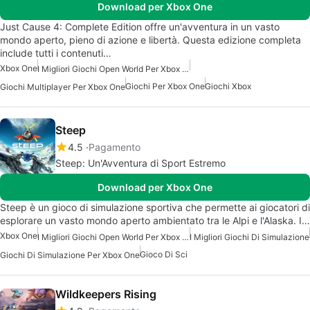
Download per Xbox One
Just Cause 4: Complete Edition offre un'avventura in un vasto
mondo aperto, pieno di azione e libertà. Questa edizione completa
include tutti i contenuti…
Xbox One
I Migliori Giochi Open World Per Xbox One
Giochi Per Xbox One
Giochi Xbox
Giochi Multiplayer Per Xbox One
Steep
4.5
Pagamento
Steep: Un'Avventura di Sport Estremo
Download per Xbox One
Steep è un gioco di simulazione sportiva che permette ai giocatori di
esplorare un vasto mondo aperto ambientato tra le Alpi e l'Alaska. I…
Xbox One
I Migliori Giochi Open World Per Xbox One
I Migliori Giochi Di Simulazione
Gioco Di Sci
Giochi Di Simulazione Per Xbox One
Wildkeepers Rising