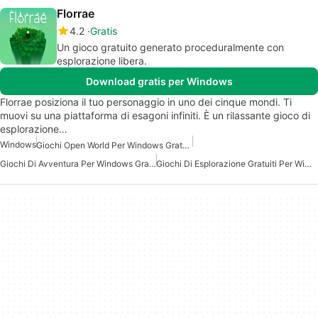
Florrae
4.2
Gratis
Un gioco gratuito generato proceduralmente con
esplorazione libera.
Download gratis per Windows
Florrae posiziona il tuo personaggio in uno dei cinque mondi. Ti
muovi su una piattaforma di esagoni infiniti. È un rilassante gioco di
esplorazione…
Windows
Giochi Open World Per Windows Gratuiti
Giochi Di Avventura Per Windows Gratis
Giochi Di Esplorazione Gratuiti Per Windows