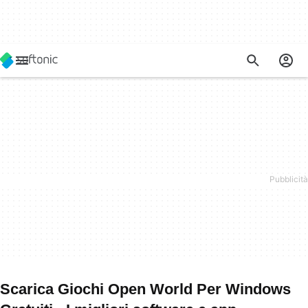
Scarica Giochi Open World Per Windows