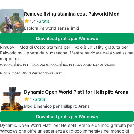
Remove flying stamina cost Palworld Mod
4.4
Gratis
Esplora Palworld senza limiti
Download gratis per Windows
Rimuovi il Mod di Costo Stamina per il Volo è un utility gratuita per
Palworld sviluppata da Vucksacha. Mentre navigare nella vastissima
mappa di…
Windows
Giochi Di Volo Per Windows
Giochi Open World Per Windows
Giochi Open World Per Windows Gratuiti
Dynamic Open World Plat1 for Hellsplit: Arena
4
Gratis
Mod Dinamico per Hellsplit: Arena
Download gratis per Windows
Dynamic Open World Plat1 per Hellsplit: Arena è un mod gratuito per
Windows che offre un'esperienza di gioco immersiva nel mondo di