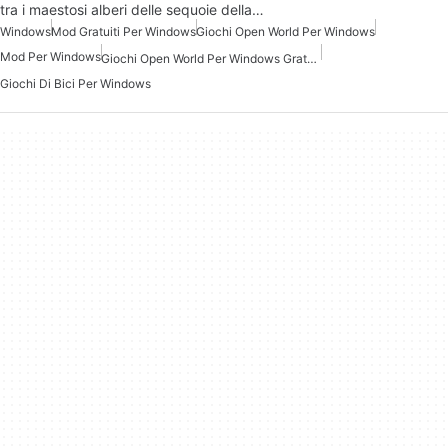
tra i maestosi alberi delle sequoie della…
Windows
Mod Gratuiti Per Windows
Giochi Open World Per Windows
Mod Per Windows
Giochi Open World Per Windows Gratuiti
Giochi Di Bici Per Windows