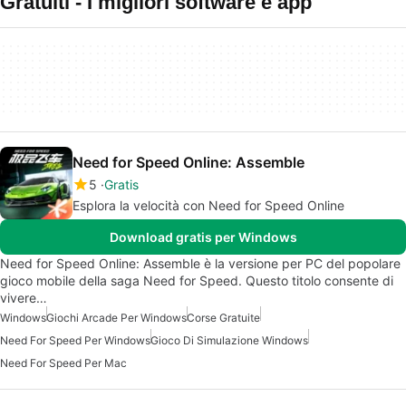
Gratuiti - I migliori software e app
Need for Speed Online: Assemble
5
Gratis
Esplora la velocità con Need for Speed Online
Download gratis per Windows
Need for Speed Online: Assemble è la versione per PC del popolare
gioco mobile della saga Need for Speed. Questo titolo consente di
vivere…
Windows
Giochi Arcade Per Windows
Corse Gratuite
Need For Speed Per Windows
Gioco Di Simulazione Windows
Need For Speed Per Mac