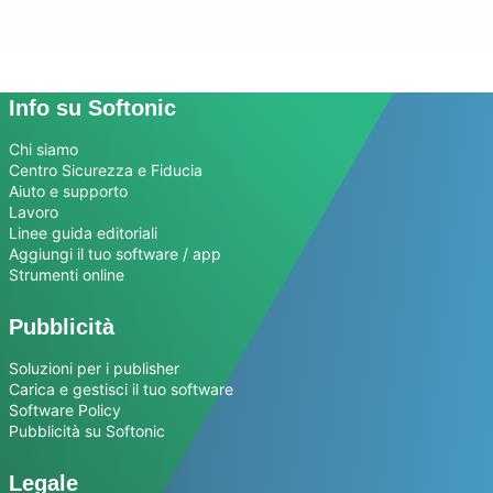
Info su Softonic
Chi siamo
Centro Sicurezza e Fiducia
Aiuto e supporto
Lavoro
Linee guida editoriali
Aggiungi il tuo software / app
Strumenti online
Pubblicità
Soluzioni per i publisher
Carica e gestisci il tuo software
Software Policy
Pubblicità su Softonic
Legale