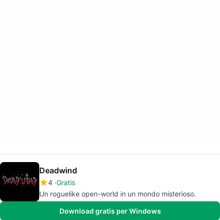
Deadwind
4
Gratis
Un roguelike open-world in un mondo misterioso.
Download gratis per Windows