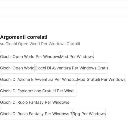
Argomenti correlati
su Giochi Open World Per Windows Gratuiti
Giochi Open World Per Windows
Mod Per Windows
Giochi Open World
Giochi Di Avventura Per Windows Gratis
Giochi Di Azione E Avventura Per Windows Gratis
Mod Gratuiti Per Windows
Giochi Di Esplorazione Gratuiti Per Windows
Giochi Di Ruolo Fantasy Per Windows
Giochi Di Ruolo Fantasy Per Windows 7
Rpg Per Windows