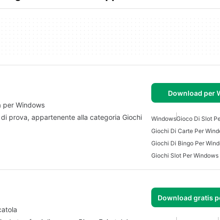
Download per
va per Windows
di prova, appartenente alla categoria Giochi
Windows
Gioco Di Slot 
Giochi Di Carte Per Win
Giochi Di Bingo Per Win
Giochi Slot Per Windows
Download gratis 
catola