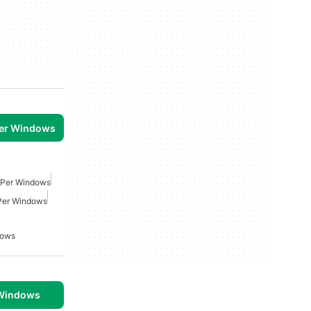
per Windows
i Per Windows
 Per Windows
dows
 Windows