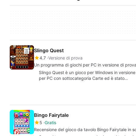
Slingo Quest
4.7
Versione di prova
Un programma di giochi per PC in versione di pro
Slingo Quest è un gioco per Windows in versione 
per PC con sottocategoria Carte ed è stato…
Bingo Fairytale
5
Gratis
Recensione del gioco da tavolo Bingo Fairytale in s