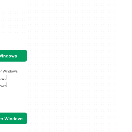
 Windows
Per Windows
dows
dows
per Windows