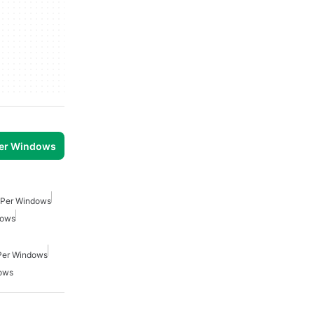
per Windows
i Per Windows
dows
 Per Windows
dows