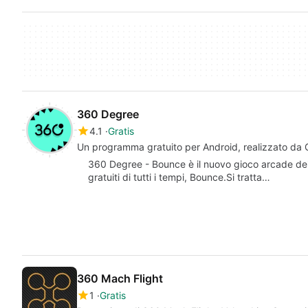
360 Degree
4.1
Gratis
Un programma gratuito per Android, realizzato da
360 Degree - Bounce è il nuovo gioco arcade dei c
gratuiti di tutti i tempi, Bounce.Si tratta…
360 Mach Flight
1
Gratis