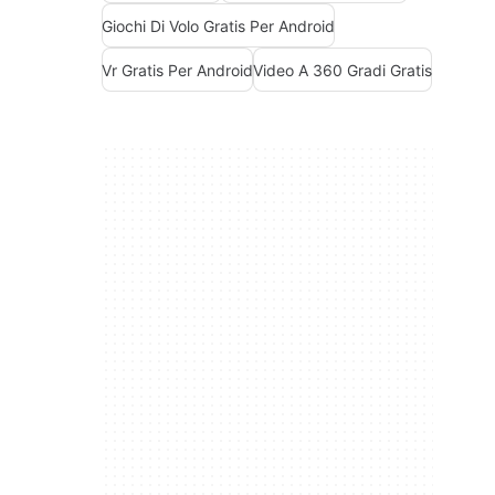
Giochi Di Volo Gratis Per Android
Vr Gratis Per Android
Video A 360 Gradi Gratis