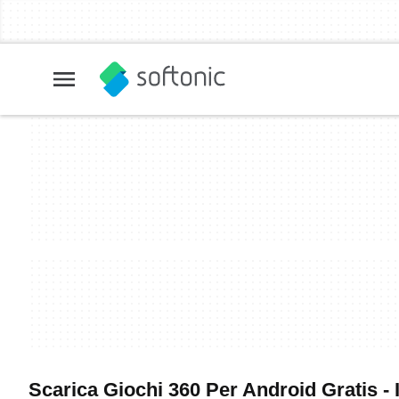
Scarica Giochi 360 Per Android Gratis - I