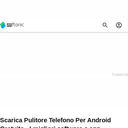
Scarica Pulitore Telefono Per Android