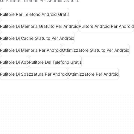
su Pulitore Telefono Per Android Gratuito
Pulitore Per Telefono Android Gratis
Pulitore Di Memoria Gratuito Per Android
Pulitore Android Per Android
Pulitore Di Cache Gratuito Per Android
Pulitore Di Memoria Per Android
Ottimizzatore Gratuito Per Android
Pulitore Di App
Pulitore Del Telefono Gratis
Pulitore Di Spazzatura Per Android
Ottimizzatore Per Android