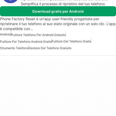
Semplifica il processo di ripristino del tuo telefono.
Download gratis per Android
Phone Factory Reset è un'app user-friendly progettata per
ripristinare il tuo telefono al suo stato originale con un solo clic. L'app
è compatibile con…
Android
Pulitore Telefono Per Android Gratuito
Pulitore Del Telefono Gratis
Pulitore Per Telefono Android Gratis
Strumento Telefono
Gestore Del Telefono Gratuito