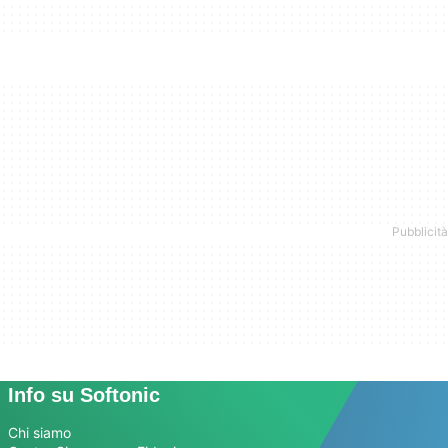
Info su Softonic
Chi siamo