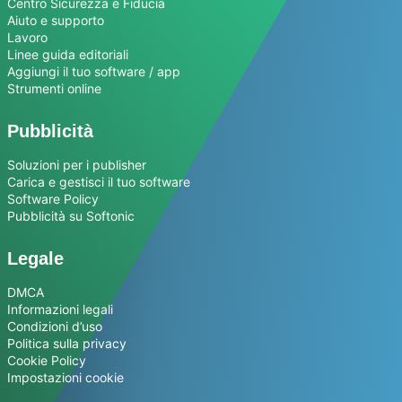
Centro Sicurezza e Fiducia
Aiuto e supporto
Lavoro
Linee guida editoriali
Aggiungi il tuo software / app
Strumenti online
Pubblicità
Soluzioni per i publisher
Carica e gestisci il tuo software
Software Policy
Pubblicità su Softonic
Legale
DMCA
Informazioni legali
Condizioni d’uso
Politica sulla privacy
Cookie Policy
Impostazioni cookie