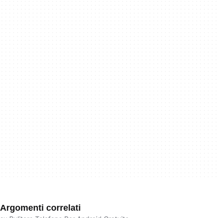
Argomenti correlati