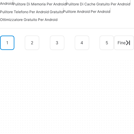
Android
Pulitore Di Memoria Per Android
Pulitore Di Cache Gratuito Per Android
Pulitore Android Per Android
Pulitore Telefono Per Android Gratuito
Ottimizzatore Gratuito Per Android
1
2
3
4
5
Fine