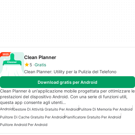
Clean Planner
5
Gratis
Clean Planner: Utility per la Pulizia del Telefono
Download gratis per Android
Clean Planner è un'applicazione mobile progettata per ottimizzare le
prestazioni del dispositivo Android. Con una serie di funzioni utili,
questa app consente agli utenti…
Android
Gestore Di Attività Gratuito Per Android
Pulitore Di Memoria Per Android
Pulitore Di Cache Gratuito Per Android
Pianificatore Gratuito Per Android
Pulitore Android Per Android