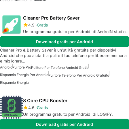
Cleaner Pro Battery Saver
4.9
Gratis
Un programma gratuito per Android, di AndroIN studio.
Download gratis per Android
Cleaner Pro & Battery Saver è un'utilità gratuita per dispositivi
Android che può aiutarti a pulire il tuo telefono per liberare memoria
e migliorare…
Android
Pulitore Pro
Pulitore Per Telefono Android Gratis
Risparmio Energia Per Android
Pulitore Telefono Per Android Gratuito
Risparmio Energia
8 Core CPU Booster
4.6
Gratis
Un programma gratuito per Android, di LOGIFY.
Download gratis per Android