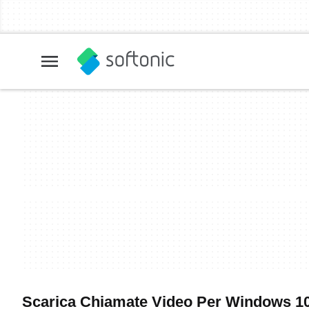
Scarica Chiamate Video Per Windows 10 -