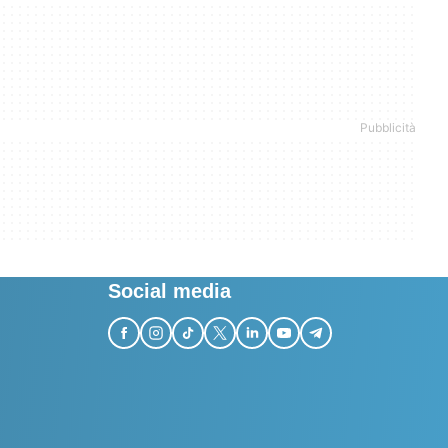
Social media