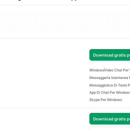
Download gratis 
Windows
Video Chat Per
Messaggeria Istantanea
App Di Chat Per Window
Skype Per Windows
Download gratis 