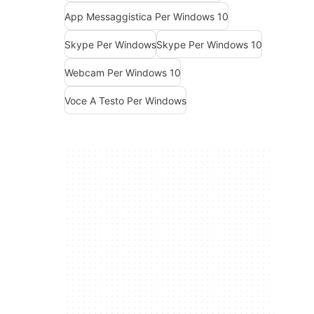
App Messaggistica Per Windows 10
Skype Per Windows
Skype Per Windows 10
Webcam Per Windows 10
Voce A Testo Per Windows