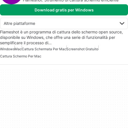
Download gratis per Windows
Altre piattaforme
Flameshot è un programma di cattura dello schermo open source,
disponibile su Windows, che offre una serie di funzionalità per
semplificare il processo di…
Windows
Mac
Cattura Schermata Per Mac
Screenshot Gratuito
Cattura Schermo Per Mac