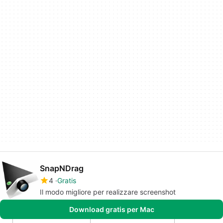
SnapNDrag
4
Gratis
Il modo migliore per realizzare screenshot
Download gratis per Mac