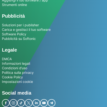
Aggiungi il tuo software / app
Strumenti online
Pubblicità
Soluzioni per i publisher
Carica e gestisci il tuo software
Software Policy
Pubblicità su Softonic
Legale
DMCA
Informazioni legali
Condizioni d’uso
Politica sulla privacy
Cookie Policy
Impostazioni cookie
Social media