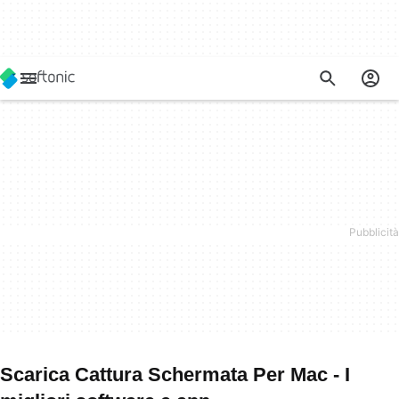
Scarica Cattura Schermata Per Mac - I