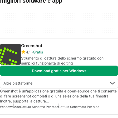
migliori software e app
Greenshot
4.1
Gratis
Strumento di cattura dello schermo gratuito con
semplici funzionalità di editing
Download gratis per Windows
Altre piattaforme
Greenshot è un'applicazione gratuita e open-source che ti consente
di fare screenshot completi o di una selezione della tua finestra.
Inoltre, supporta la cattura…
Windows
Mac
Cattura Schermo Per Mac
Cattura Schermata Per Mac