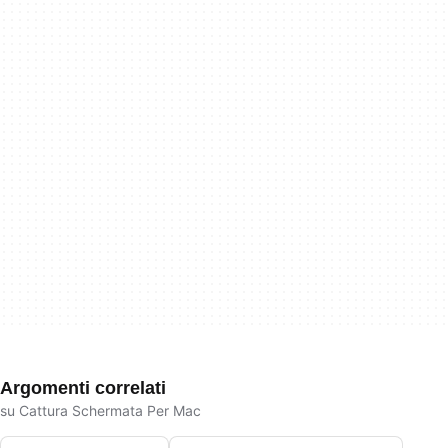
Argomenti correlati
su Cattura Schermata Per Mac