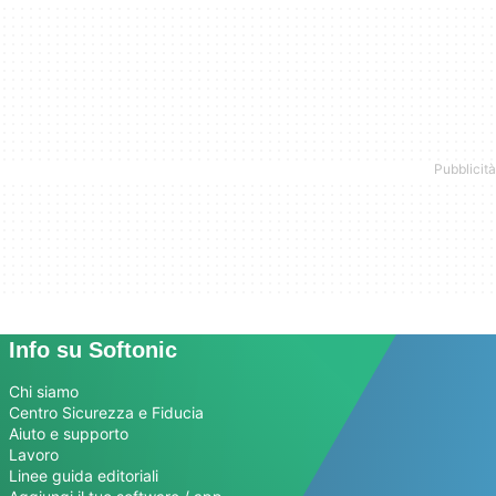
Info su Softonic
Chi siamo
Centro Sicurezza e Fiducia
Aiuto e supporto
Lavoro
Linee guida editoriali