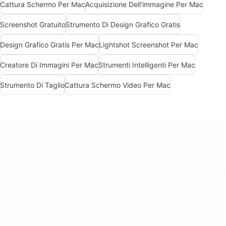
Cattura Schermo Per Mac
Acquisizione Dell'immagine Per Mac
Screenshot Gratuito
Strumento Di Design Grafico Gratis
Design Grafico Gratis Per Mac
Lightshot Screenshot Per Mac
Creatore Di Immagini Per Mac
Strumenti Intelligenti Per Mac
Strumento Di Taglio
Cattura Schermo Video Per Mac