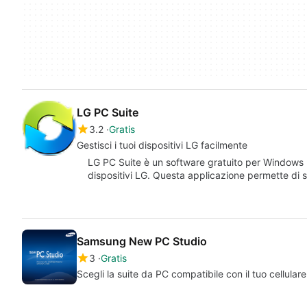
LG PC Suite
3.2
Gratis
Gestisci i tuoi dispositivi LG facilmente
LG PC Suite è un software gratuito per Windows p
dispositivi LG. Questa applicazione permette di s
Samsung New PC Studio
3
Gratis
Scegli la suite da PC compatibile con il tuo cellula