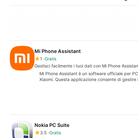
Mi Phone Assistant
1
Gratis
Gestisci facilmente i tuoi dati con Mi Phone Assistan
Mi Phone Assistant è un software ufficiale per PC
Xiaomi. Questa applicazione consente di gestir
Nokia PC Suite
3.5
Gratis