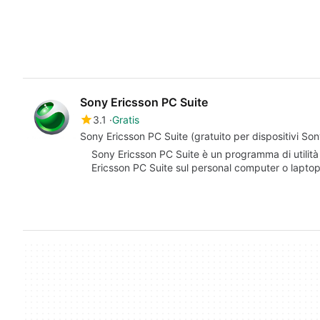
Sony Ericsson PC Suite
3.1
Gratis
Sony Ericsson PC Suite (gratuito per dispositivi Son
Sony Ericsson PC Suite è un programma di utilità 
Ericsson PC Suite sul personal computer o lapto