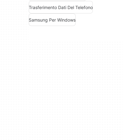
Trasferimento Dati Del Telefono
Samsung Per Windows