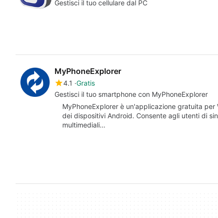
Gestisci il tuo cellulare dal PC
MyPhoneExplorer
4.1
Gratis
Gestisci il tuo smartphone con MyPhoneExplorer
MyPhoneExplorer è un'applicazione gratuita per W
dei dispositivi Android. Consente agli utenti di si
multimediali…