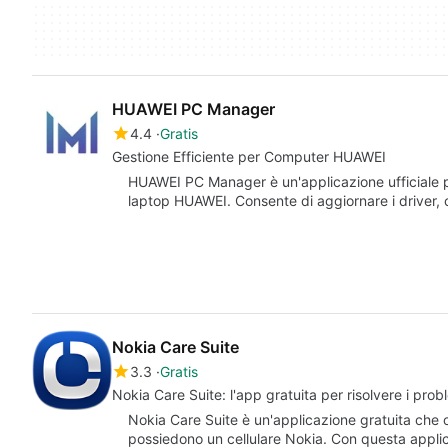
HUAWEI PC Manager
4.4
Gratis
Gestione Efficiente per Computer HUAWEI
HUAWEI PC Manager è un'applicazione ufficiale p
laptop HUAWEI. Consente di aggiornare i driver, co
Nokia Care Suite
3.3
Gratis
Nokia Care Suite: l'app gratuita per risolvere i probl
Nokia Care Suite è un'applicazione gratuita che of
possiedono un cellulare Nokia. Con questa appli