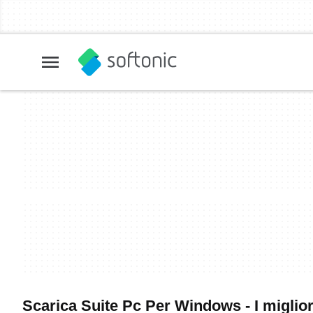
Scarica Suite Pc Per Windows - I miglior