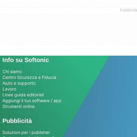
Info su Softonic
Chi siamo
Centro Sicurezza e Fiducia
Aiuto e supporto
Lavoro
Linee guida editoriali
Aggiungi il tuo software / app
Strumenti online
Pubblicità
Soluzioni per i publisher