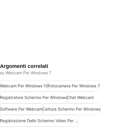
Argomenti correlati
su Webcam Per Windows 7
Webcam Per Windows 10
Fotocamera Per Windows 7
Registratore Schermo Per Windows
Chat Webcam
Software Per Webcam
Cattura Schermo Per Windows
Registrazione Dello Schermo Video Per Windows