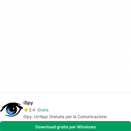
iSpy
3.4
Gratis
iSpy: Un'App Gratuita per la Comunicazione
Download gratis per Windows