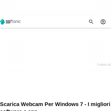
Scarica Webcam Per Windows 7 - I migliori