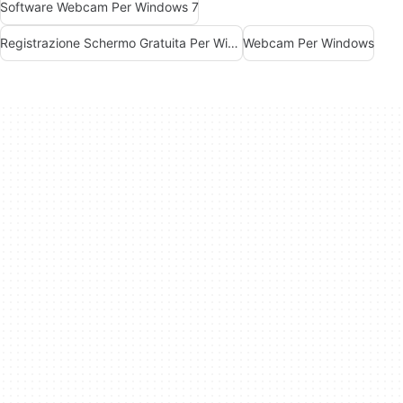
Software Webcam Per Windows 7
Registrazione Schermo Gratuita Per Windows
Webcam Per Windows