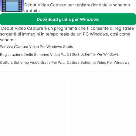
Debut Video Capture per registrazione dello schermo
gratuita
Download gratis per Windows
Debut Video Capture è un programma che ti consente di registrare
sorgenti di immagini in tempo reale da un PC Windows, così come
schermi…
Windows
Cattura Video Per Windows Gratis
Cattura Schermo Per Windows
Registrazione Dello Schermo Video Per Windows
Cattura Schermo Video Gratis Per Windows
Cattura Schermo Video Per Windows