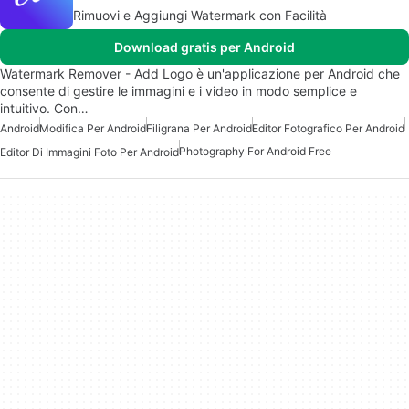
Rimuovi e Aggiungi Watermark con Facilità
Download gratis per Android
Watermark Remover - Add Logo è un'applicazione per Android che
consente di gestire le immagini e i video in modo semplice e
intuitivo. Con…
Android
Modifica Per Android
Filigrana Per Android
Editor Fotografico Per Android
Photography For Android Free
Editor Di Immagini Foto Per Android