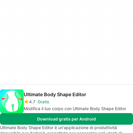
Ultimate Body Shape Editor
4.7
Gratis
Modifica il tuo corpo con Ultimate Body Shape Editor
Download gratis per Android
Ultimate Body Shape Editor è un'applicazione di produttività