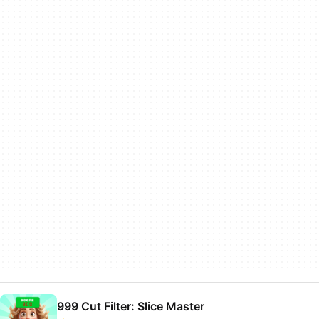
999 Cut Filter: Slice Master