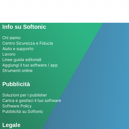
Info su Softonic
Chi siamo
Centro Sicurezza e Fiducia
Aiuto e supporto
Lavoro
Linee guida editoriali
Aggiungi il tuo software / app
Strumenti online
Pubblicità
Soluzioni per i publisher
Carica e gestisci il tuo software
Software Policy
Pubblicità su Softonic
Legale