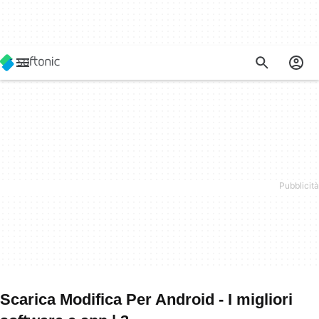
Scarica Modifica Per Android - I migliori