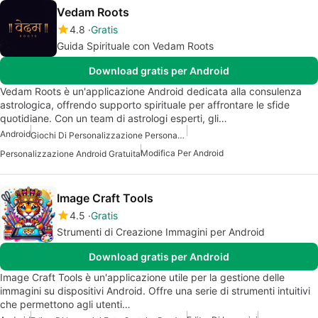
Vedam Roots
4.8
Gratis
Guida Spirituale con Vedam Roots
Download gratis per Android
Vedam Roots è un'applicazione Android dedicata alla consulenza
astrologica, offrendo supporto spirituale per affrontare le sfide
quotidiane. Con un team di astrologi esperti, gli…
Android
Giochi Di Personalizzazione Personaggio Per Android
Modifica Per Android
Personalizzazione Android Gratuita
Image Craft Tools
4.5
Gratis
Strumenti di Creazione Immagini per Android
Download gratis per Android
Image Craft Tools è un'applicazione utile per la gestione delle
immagini su dispositivi Android. Offre una serie di strumenti intuitivi
che permettono agli utenti…