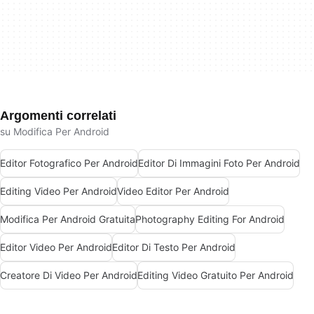
Argomenti correlati
su Modifica Per Android
Editor Fotografico Per Android
Editor Di Immagini Foto Per Android
Editing Video Per Android
Video Editor Per Android
Modifica Per Android Gratuita
Photography Editing For Android
Editor Video Per Android
Editor Di Testo Per Android
Creatore Di Video Per Android
Editing Video Gratuito Per Android