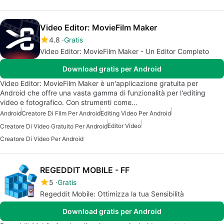
Video Editor: MovieFilm Maker
4.8
Gratis
Video Editor: MovieFilm Maker - Un Editor Completo
Download gratis per Android
Video Editor: MovieFilm Maker è un'applicazione gratuita per
Android che offre una vasta gamma di funzionalità per l'editing
video e fotografico. Con strumenti come…
Android
Creatore Di Film Per Android
Editing Video Per Android
Editor Video
Creatore Di Video Gratuito Per Android
Creatore Di Video Per Android
REGEDDIT MOBILE - FF
5
Gratis
Regeddit Mobile: Ottimizza la tua Sensibilità
Download gratis per Android