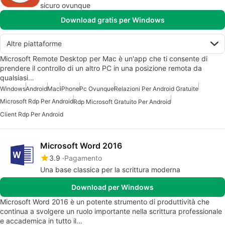
sicuro ovunque
Download gratis per Windows
Altre piattaforme
Microsoft Remote Desktop per Mac è un'app che ti consente di
prendere il controllo di un altro PC in una posizione remota da
qualsiasi…
Windows
Android
Mac
iPhone
Pc Ovunque
Relazioni Per Android Gratuite
Microsoft Rdp Per Android
Rdp Microsoft Gratuito Per Android
Client Rdp Per Android
Microsoft Word 2016
3.9
Pagamento
Una base classica per la scrittura moderna
Download per Windows
Microsoft Word 2016 è un potente strumento di produttività che
continua a svolgere un ruolo importante nella scrittura professionale
e accademica in tutto il…