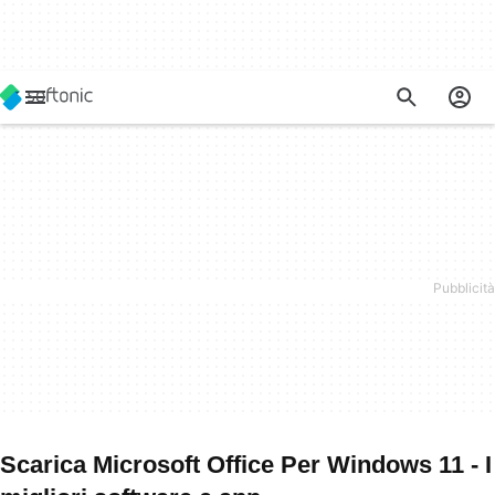
Scarica Microsoft Office Per Windows 11 - I