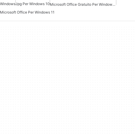
Windows
Jpg Per Windows 10
Microsoft Office Gratuito Per Windows 7
Microsoft Office Per Windows 11