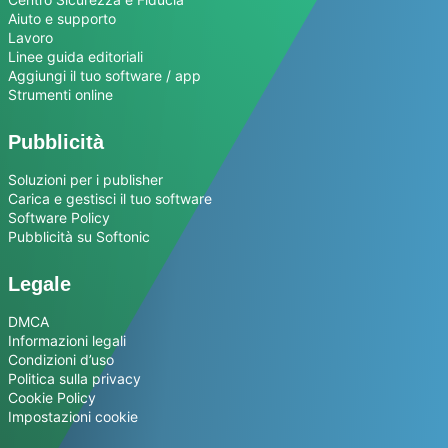
Aiuto e supporto
Lavoro
Linee guida editoriali
Aggiungi il tuo software / app
Strumenti online
Pubblicità
Soluzioni per i publisher
Carica e gestisci il tuo software
Software Policy
Pubblicità su Softonic
Legale
DMCA
Informazioni legali
Condizioni d’uso
Politica sulla privacy
Cookie Policy
Impostazioni cookie