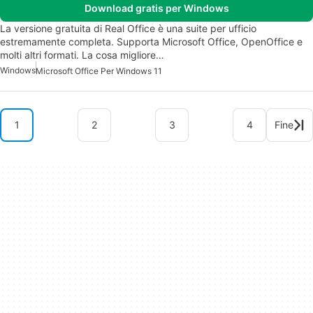
Download gratis per Windows
La versione gratuita di Real Office è una suite per ufficio
estremamente completa. Supporta Microsoft Office, OpenOffice e
molti altri formati. La cosa migliore…
Windows
Microsoft Office Per Windows 11
1
2
3
4
Fine