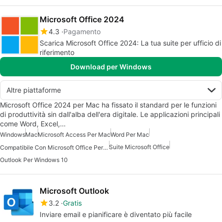
Microsoft Office 2024
4.3
Pagamento
Scarica Microsoft Office 2024: La tua suite per ufficio di
riferimento
Download per Windows
Altre piattaforme
Microsoft Office 2024 per Mac ha fissato il standard per le funzioni
di produttività sin dall'alba dell'era digitale. Le applicazioni principali
come Word, Excel,…
Windows
Mac
Microsoft Access Per Mac
Word Per Mac
Suite Microsoft Office
Compatibile Con Microsoft Office Per Mac
Outlook Per Windows 10
Microsoft Outlook
3.2
Gratis
Inviare email e pianificare è diventato più facile