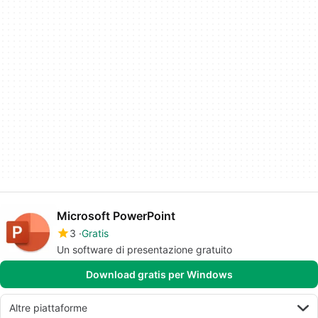
Microsoft PowerPoint
3
Gratis
Un software di presentazione gratuito
Download gratis per Windows
Altre piattaforme