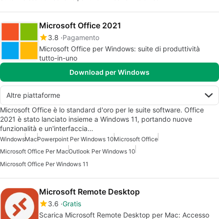
Microsoft Office 2021
3.8
Pagamento
Microsoft Office per Windows: suite di produttività
tutto-in-uno
Download per Windows
Altre piattaforme
Microsoft Office è lo standard d'oro per le suite software. Office
2021 è stato lanciato insieme a Windows 11, portando nuove
funzionalità e un'interfaccia…
Windows
Mac
Powerpoint Per Windows 10
Microsoft Office
Microsoft Office Per Mac
Outlook Per Windows 10
Microsoft Office Per Windows 11
Microsoft Remote Desktop
3.6
Gratis
Scarica Microsoft Remote Desktop per Mac: Accesso