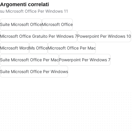
Argomenti correlati
su Microsoft Office Per Windows 11
Suite Microsoft Office
Microsoft Office
Microsoft Office Gratuito Per Windows 7
Powerpoint Per Windows 10
Microsoft Word
Ms Office
Microsoft Office Per Mac
Suite Microsoft Office Per Mac
Powerpoint Per Windows 7
Suite Microsoft Office Per Windows