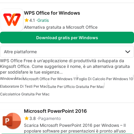
WPS Office for Windows
4.1
Gratis
Alternativa gratuita a Microsoft Office
Download gratis per Windows
Altre piattaforme
WPS Office Free è un'applicazione di produttività sviluppata da
Kingsoft Office. Come suggerisce il nome, è un alternativa gratuita
per soddisfare le tue esigenze…
Windows
Mac
Microsoft Office Per Windows 11
Foglio Di Calcolo Per Windows 10
Elaboratore Di Testi Per Mac
Suite Per Ufficio Gratuita Per Mac
Calcolatrice Gratuita Per Mac
Microsoft PowerPoint 2016
3.8
Pagamento
Scarica Microsoft PowerPoint 2016 per Windows – Il
popolare software per presentazioni è pronto all'uso