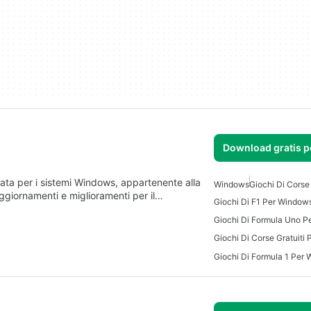
Download gratis 
ata per i sistemi Windows, appartenente alla
Windows
Giochi Di Cors
ggiornamenti e miglioramenti per il…
Giochi Di F1 Per Window
Giochi Di Formula Uno 
Giochi Di Corse Gratuiti
Giochi Di Formula 1 Per