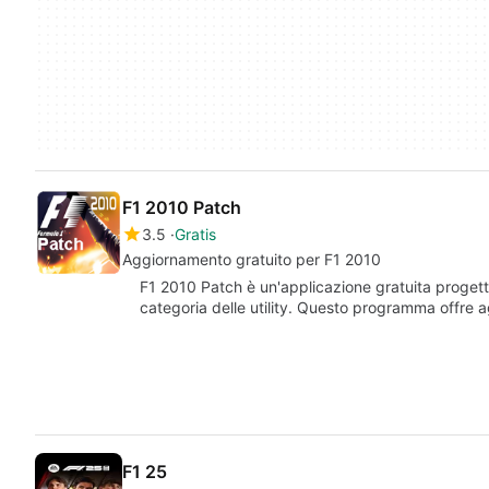
F1 2010 Patch
3.5
Gratis
Aggiornamento gratuito per F1 2010
F1 2010 Patch è un'applicazione gratuita progett
categoria delle utility. Questo programma offre a
F1 25