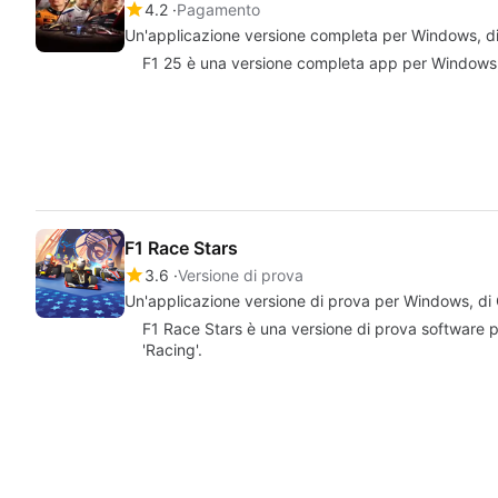
4.2
Pagamento
Un'applicazione versione completa per Windows, d
F1 25 è una versione completa app per Windows, 
F1 Race Stars
3.6
Versione di prova
Un'applicazione versione di prova per Windows, di
F1 Race Stars è una versione di prova software p
'Racing'.