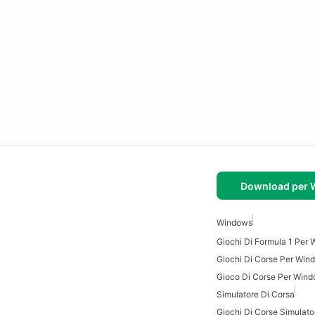
Download per
Windows
Giochi Di Formula 1 Per
Giochi Di Corse Per Win
Gioco Di Corse Per Win
Simulatore Di Corsa
Giochi Di Corse Simulato