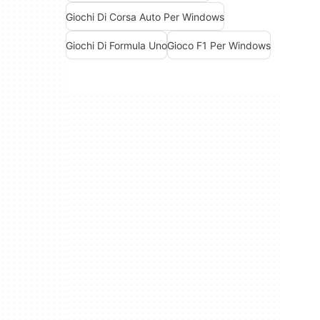
Giochi Di Corsa Auto Per Windows
Giochi Di Formula Uno
Gioco F1 Per Windows