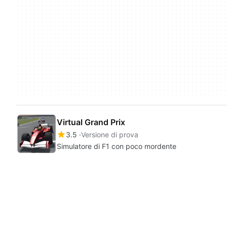
Virtual Grand Prix
3.5
Versione di prova
Simulatore di F1 con poco mordente