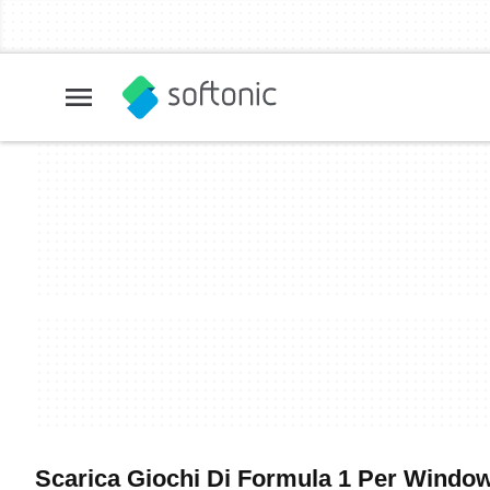
Scarica Giochi Di Formula 1 Per Windows