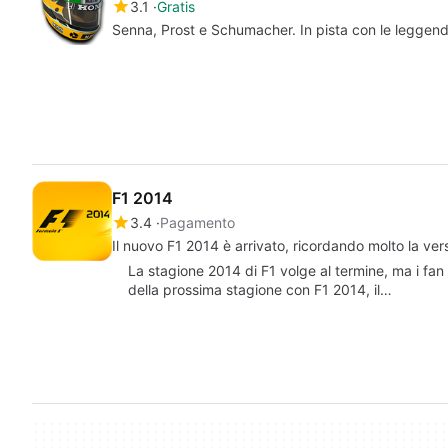
3.1
Gratis
Senna, Prost e Schumacher. In pista con le leggend
F1 2014
3.4
Pagamento
Il nuovo F1 2014 è arrivato, ricordando molto la ve
La stagione 2014 di F1 volge al termine, ma i fan
della prossima stagione con F1 2014, il…