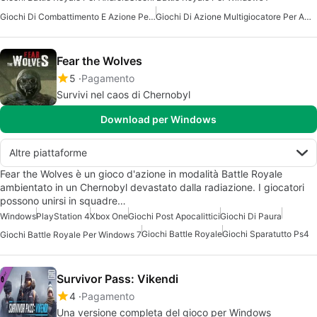
Giochi Di Combattimento E Azione Per Android
Giochi Di Azione Multigiocatore Per Android
Fear the Wolves
5
Pagamento
Survivi nel caos di Chernobyl
Download per Windows
Altre piattaforme
Fear the Wolves è un gioco d'azione in modalità Battle Royale
ambientato in un Chernobyl devastato dalla radiazione. I giocatori
possono unirsi in squadre…
Windows
PlayStation 4
Xbox One
Giochi Post Apocalittici
Giochi Di Paura
Giochi Battle Royale
Giochi Sparatutto Ps4
Giochi Battle Royale Per Windows 7
Survivor Pass: Vikendi
4
Pagamento
Una versione completa del gioco per Windows