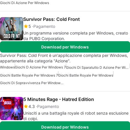
Giochi Di Azione Per Windows
Survivor Pass: Cold Front
5
Pagamento
Un programma versione completa per Windows, creato
da PUBG Corporation.
Download per Windows
Survivor Pass: Cold Front è un'applicazione completa per Windows,
appartenente alla categoria "Azione".
Windows
Giochi D Azione Per Windows 7
Giochi Di Sparatutto D Azione Per Windows 7
Giochi Battle Royale Per Windows 7
Giochi Battle Royale Per Windows
Giochi Di Sopravvivenza Per Windows 7
5 Minutes Rage - Hatred Edition
4.3
Pagamento
Unisciti a una battaglia royale di robot senza esclusione
di colpi.
Download per Windows