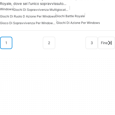
Royale, dove sei l'unico sopravvissuto…
Windows
Giochi Di Sopravvivenza Multigiocatore Per Windows
Giochi Battle Royale
Giochi Di Ruolo D Azione Per Windows
Giochi Di Azione Per Windows
Gioco Di Sopravvivenza Per Windows 7
1
2
3
Fine