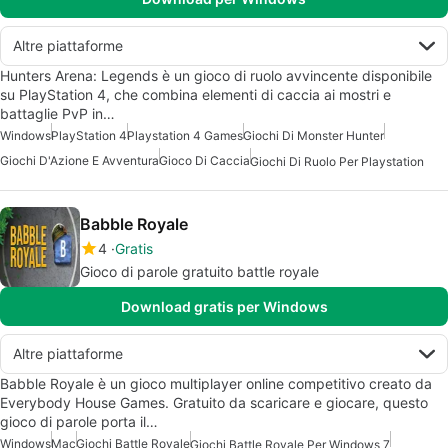
Altre piattaforme
Hunters Arena: Legends è un gioco di ruolo avvincente disponibile
su PlayStation 4, che combina elementi di caccia ai mostri e
battaglie PvP in…
Windows
PlayStation 4
Playstation 4 Games
Giochi Di Monster Hunter
Giochi D'Azione E Avventura
Gioco Di Caccia
Giochi Di Ruolo Per Playstation
Babble Royale
4
Gratis
Gioco di parole gratuito battle royale
Download gratis per Windows
Altre piattaforme
Babble Royale è un gioco multiplayer online competitivo creato da
Everybody House Games. Gratuito da scaricare e giocare, questo
gioco di parole porta il…
Windows
Mac
Giochi Battle Royale
Giochi Battle Royale Per Windows 7