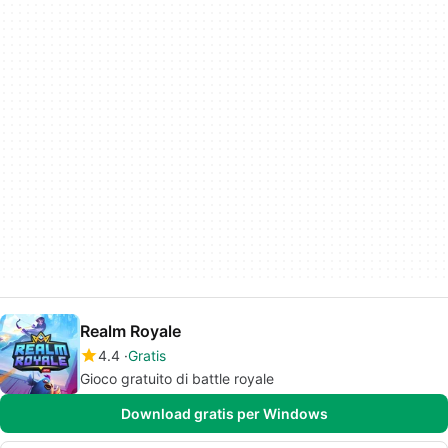
Realm Royale
4.4
Gratis
Gioco gratuito di battle royale
Download gratis per Windows