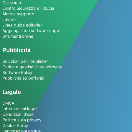
Chi siamo
Centro Sicurezza e Fiducia
Aiuto e supporto
Lavoro
Linee guida editoriali
Aggiungi il tuo software / app
Strumenti online
Pubblicità
Soluzioni per i publisher
Carica e gestisci il tuo software
Software Policy
Pubblicità su Softonic
Legale
DMCA
Informazioni legali
Condizioni d’uso
Politica sulla privacy
Cookie Policy
Impostazioni cookie