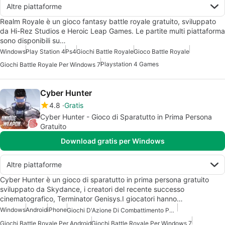
Altre piattaforme
Realm Royale è un gioco fantasy battle royale gratuito, sviluppato
da Hi-Rez Studios e Heroic Leap Games. Le partite multi piattaforma
sono disponibili su…
Windows
Play Station 4
Ps4
Giochi Battle Royale
Gioco Battle Royale
Playstation 4 Games
Giochi Battle Royale Per Windows 7
Cyber Hunter
4.8
Gratis
Cyber Hunter - Gioco di Sparatutto in Prima Persona
Gratuito
Download gratis per Windows
Altre piattaforme
Cyber Hunter è un gioco di sparatutto in prima persona gratuito
sviluppato da Skydance, i creatori del recente successo
cinematografico, Terminator Genisys.I giocatori hanno…
Windows
Android
iPhone
Giochi D'Azione Di Combattimento Per Android
Giochi Battle Royale Per Android
Giochi Battle Royale Per Windows 7