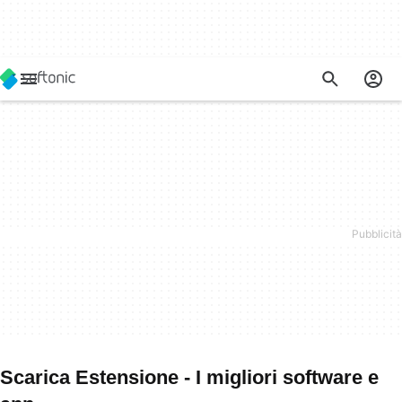
Scarica Estensione - I migliori software e