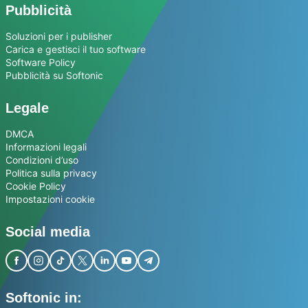
Pubblicità
Soluzioni per i publisher
Carica e gestisci il tuo software
Software Policy
Pubblicità su Softonic
Legale
DMCA
Informazioni legali
Condizioni d’uso
Politica sulla privacy
Cookie Policy
Impostazioni cookie
Social media
Softonic in: