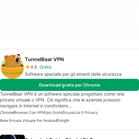
TunnelBear VPN
4.6
Gratis
Software speciale per gli amanti della sicurezza
Download gratis per Chrome
TunnelBear VPN è un software speciale progettato come rete
privata virtuale o VPN. Ciò significa che le aziende possono
navigare in internet e condividere…
Chrome
Browser Con VPN
Vpn Gratis
Sicurezza E Privacy
Google
Rete Privata Virtuale Per Android