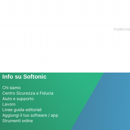
Info su Softonic
Chi siamo
Centro Sicurezza e Fiducia
Aiuto e supporto
Lavoro
Linee guida editoriali
Aggiungi il tuo software / app
Strumenti online