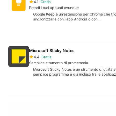
4.1
Gratis
Prendi i tuoi appunti ovunque
Google Keep è un'estensione per Chrome che ti c
sincronizzarle con l'app Android o con…
Microsoft Sticky Notes
4.4
Gratis
Semplice strumento di promemoria
Microsoft Sticky Notes è un strumento di utilità 
semplice programma è già incluso tra le applicaz