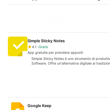
Simple Sticky Notes
4.1
Gratis
App gratuita per prendere appunti
Simple Sticky Notes è uno strumento di produttivi
Software. Offre un'alternativa digitale ai tradizion
Google Keep