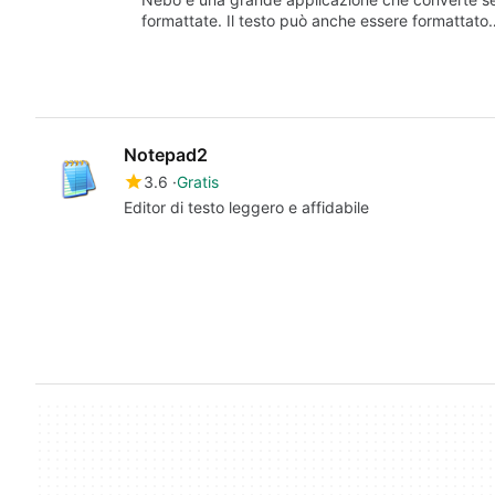
formattate. Il testo può anche essere formattato
Notepad2
3.6
Gratis
Editor di testo leggero e affidabile