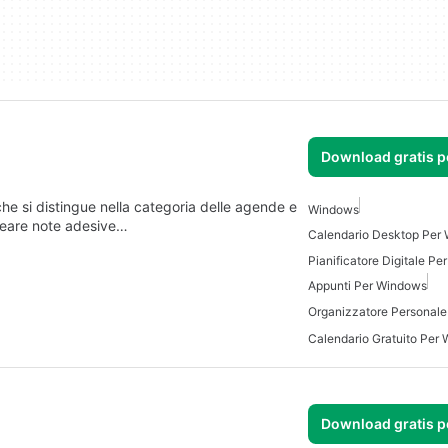
Download gratis 
e si distingue nella categoria delle agende e
Windows
creare note adesive…
Calendario Desktop Per
Pianificatore Digitale P
Appunti Per Windows
Calendario Gratuito Per
Download gratis 