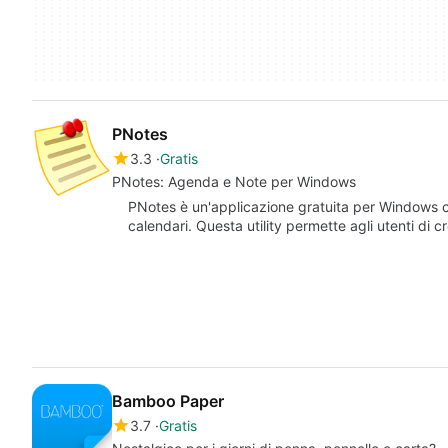
PNotes
3.3
Gratis
PNotes: Agenda e Note per Windows
PNotes è un'applicazione gratuita per Windows ch
calendari. Questa utility permette agli utenti di 
Bamboo Paper
3.7
Gratis