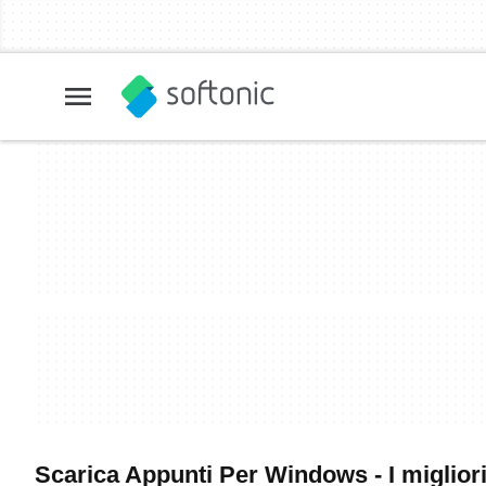
Scarica Appunti Per Windows - I miglior