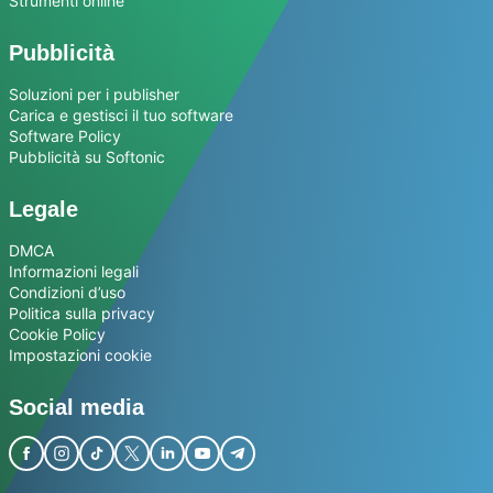
Strumenti online
Pubblicità
Soluzioni per i publisher
Carica e gestisci il tuo software
Software Policy
Pubblicità su Softonic
Legale
DMCA
Informazioni legali
Condizioni d’uso
Politica sulla privacy
Cookie Policy
Impostazioni cookie
Social media