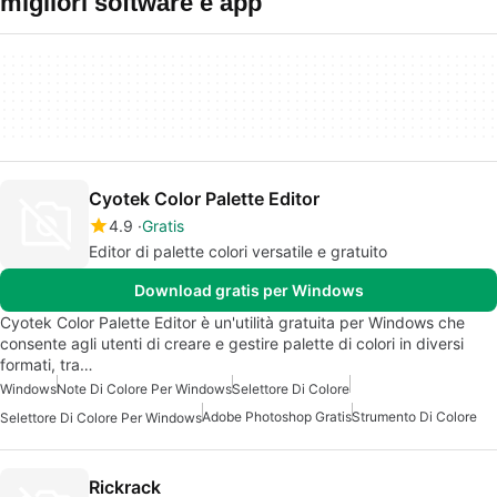
migliori software e app
Cyotek Color Palette Editor
4.9
Gratis
Editor di palette colori versatile e gratuito
Download gratis per Windows
Cyotek Color Palette Editor è un'utilità gratuita per Windows che
consente agli utenti di creare e gestire palette di colori in diversi
formati, tra…
Windows
Note Di Colore Per Windows
Selettore Di Colore
Adobe Photoshop Gratis
Strumento Di Colore
Selettore Di Colore Per Windows
Rickrack