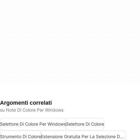
Argomenti correlati
su Note Di Colore Per Windows
Selettore Di Colore Per Windows
Selettore Di Colore
Strumento Di Colore
Estensione Gratuita Per La Selezione Dei Colori Per Windows