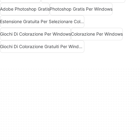
Adobe Photoshop Gratis
Photoshop Gratis Per Windows
Estensione Gratuita Per Selezionare Colori
Giochi Di Colorazione Per Windows
Colorazione Per Windows
Giochi Di Colorazione Gratuiti Per Windows