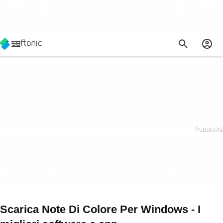
Scarica Note Di Colore Per Windows - I