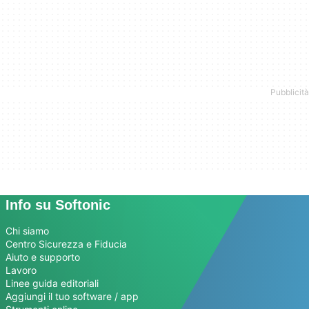
Info su Softonic
Chi siamo
Centro Sicurezza e Fiducia
Aiuto e supporto
Lavoro
Linee guida editoriali
Aggiungi il tuo software / app