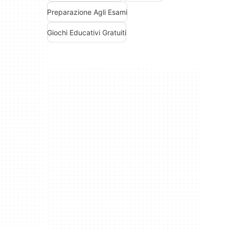
Preparazione Agli Esami
Giochi Educativi Gratuiti