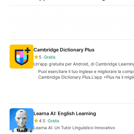
Cambridge Dictionary Plus
5
Gratis
Un'app gratuita per Android, di Cambridge Learnin
Puoi esercitare il tuo inglese e migliorare la comp
Cambridge Dictionary Plus.L'app +Plus ha il migli
Learna AI: English Learning
4.5
Gratis
Learna AI: Un Tutor Linguistico Innovativo