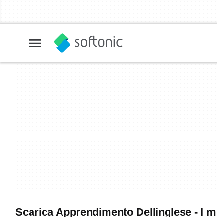
Scarica Apprendimento Dellinglese - I mi