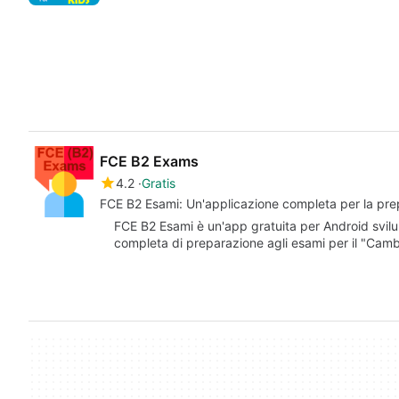
FCE B2 Exams
4.2
Gratis
FCE B2 Esami: Un'applicazione completa per la pre
FCE B2 Esami è un'app gratuita per Android svil
completa di preparazione agli esami per il "Camb