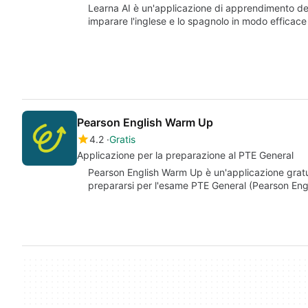
Learna AI è un'applicazione di apprendimento dell
imparare l'inglese e lo spagnolo in modo efficace 
Pearson English Warm Up
4.2
Gratis
Applicazione per la preparazione al PTE General
Pearson English Warm Up è un'applicazione gratuit
prepararsi per l'esame PTE General (Pearson Engl