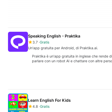
Speaking English - Praktika
3.7
Gratis
Un'app gratuita per Android, di Praktika.ai.
Praktika è un'app gratuita in inglese che rende d
parlare con un robot AI e chattare con altre per
Learn English For Kids
4.8
Gratis