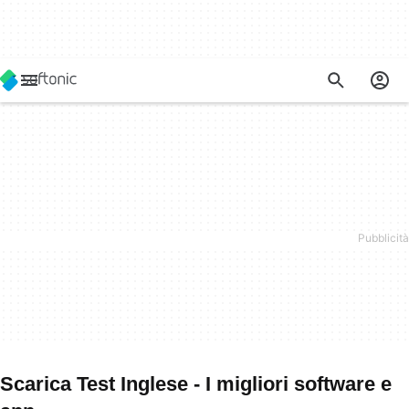
Scarica Test Inglese - I migliori software e