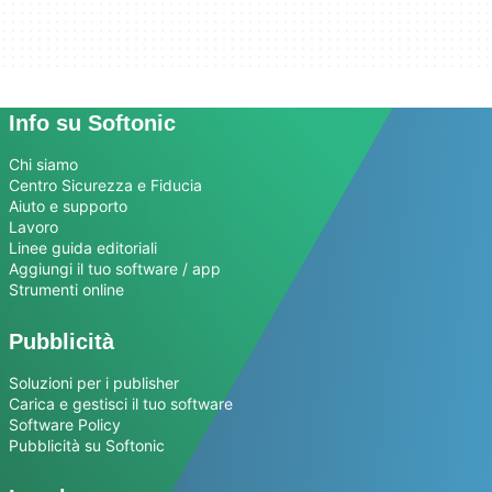
Info su Softonic
Chi siamo
Centro Sicurezza e Fiducia
Aiuto e supporto
Lavoro
Linee guida editoriali
Aggiungi il tuo software / app
Strumenti online
Pubblicità
Soluzioni per i publisher
Carica e gestisci il tuo software
Software Policy
Pubblicità su Softonic