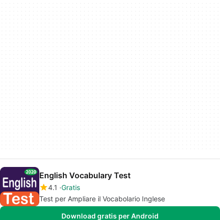
English Vocabulary Test
4.1
Gratis
Test per Ampliare il Vocabolario Inglese
Download gratis per Android