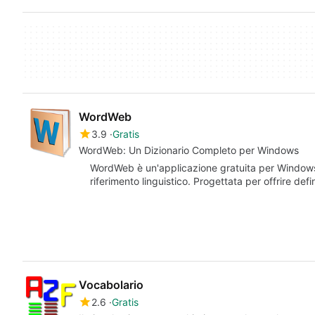
WordWeb
3.9
Gratis
WordWeb: Un Dizionario Completo per Windows
WordWeb è un'applicazione gratuita per Windows 
riferimento linguistico. Progettata per offrire def
Vocabolario
2.6
Gratis