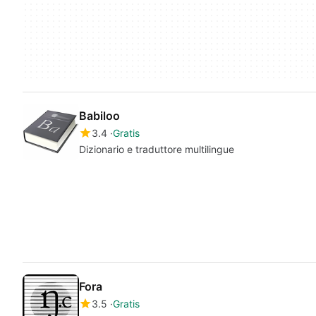
Babiloo
3.4
Gratis
Dizionario e traduttore multilingue
Fora
3.5
Gratis