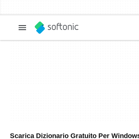
Scarica Dizionario Gratuito Per Windows 