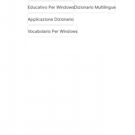
Educativo Per Windows
Dizionario Multilingue
Applicazione Dizionario
Vocabolario Per Windows