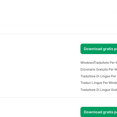
Download gratis 
Windows
Traduttore Per
Dizionario Gratuito Per
Traduttore Di Lingue Pe
Traduci Lingue Per Win
Download gratis 