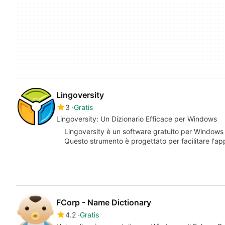
Lingoversity
3
Gratis
Lingoversity: Un Dizionario Efficace per Windows
Lingoversity è un software gratuito per Windows c
Questo strumento è progettato per facilitare l'a
FCorp - Name Dictionary
4.2
Gratis