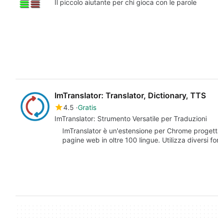
Il piccolo aiutante per chi gioca con le parole
ImTranslator: Translator, Dictionary, TTS
4.5
Gratis
ImTranslator: Strumento Versatile per Traduzioni
ImTranslator è un'estensione per Chrome progettata
pagine web in oltre 100 lingue. Utilizza diversi fo