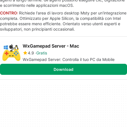
e scorrimento nelle applicazioni macOS.
CONTRO:
Richiede l'area di lavoro desktop Msty per un'integrazione
completa. Ottimizzato per Apple Silicon, la compatibilità con Intel
potrebbe essere meno efficiente. Orientato verso utenti esperti e
sviluppatori, non principianti occasionali.
WxGamepad Server - Mac
4.9
Gratis
WxGamepad Server: Controlla il tuo PC da Mobile
Download