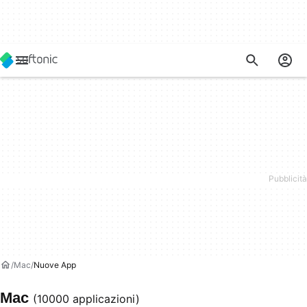
Mac
Nuove App
Mac
(10000 applicazioni)