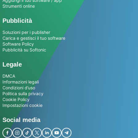
Aggiungi il tuo software / app
Strumenti online
Pubblicità
Soluzioni per i publisher
Carica e gestisci il tuo software
Software Policy
Pubblicità su Softonic
Legale
DMCA
Informazioni legali
Condizioni d’uso
Politica sulla privacy
Cookie Policy
Impostazioni cookie
Social media