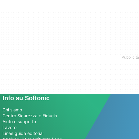
Info su Softonic
Chi siamo
Centro Sicurezza e Fiducia
Aiuto e supporto
Lavoro
Linee guida editoriali