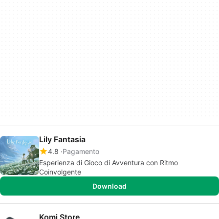
Lily Fantasia
4.8
Pagamento
Esperienza di Gioco di Avventura con Ritmo
Coinvolgente
Download
Komi Store