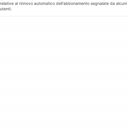
relative al rinnovo automatico dell'abbonamento segnalate da alcuni
utenti.