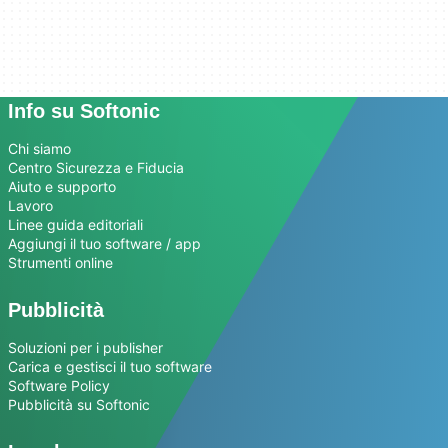
Info su Softonic
Chi siamo
Centro Sicurezza e Fiducia
Aiuto e supporto
Lavoro
Linee guida editoriali
Aggiungi il tuo software / app
Strumenti online
Pubblicità
Soluzioni per i publisher
Carica e gestisci il tuo software
Software Policy
Pubblicità su Softonic