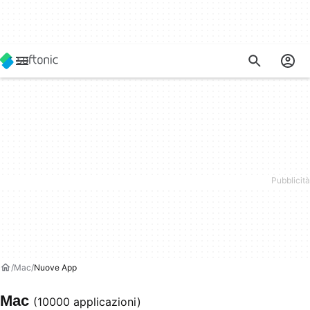
Mac
Nuove App
Mac
(10000 applicazioni)