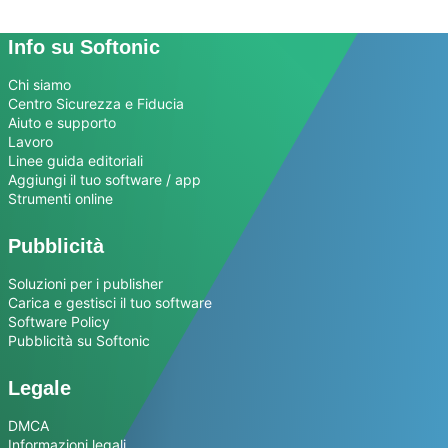
Info su Softonic
Chi siamo
Centro Sicurezza e Fiducia
Aiuto e supporto
Lavoro
Linee guida editoriali
Aggiungi il tuo software / app
Strumenti online
Pubblicità
Soluzioni per i publisher
Carica e gestisci il tuo software
Software Policy
Pubblicità su Softonic
Legale
DMCA
Informazioni legali