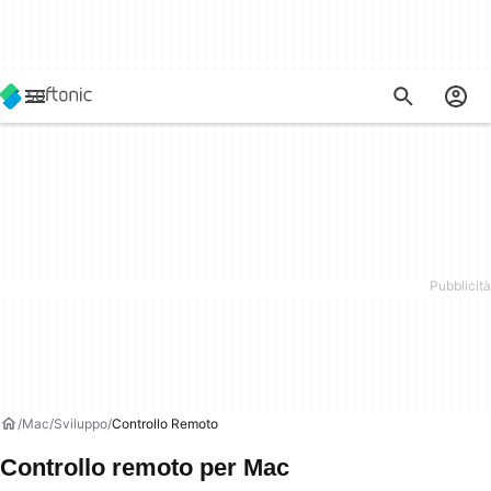
Mac
Sviluppo
Controllo Remoto
Controllo remoto per Mac