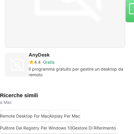
AnyDesk
4.4
Gratis
Il programma gratuito per gestire un desktop da
remoto
Ricerche simili
a Mac
Remote Desktop For Mac
Airplay Per Mac
Pulitore Del Registry Per Windows 10
Gestore Di Riferimento