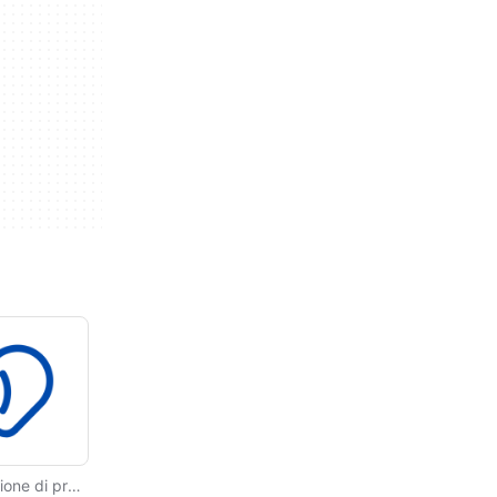
Versione di prova