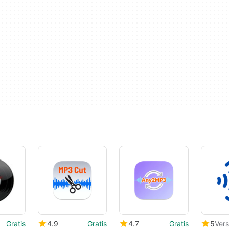
Gratis
4.9
Gratis
4.7
Gratis
5