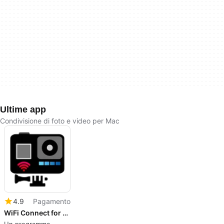
Ultime app
Condivisione di foto e video per Mac
4.9
Pagamento
WiFi Connect for GoPro
Un programma