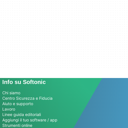
Info su Softonic
Chi siamo
Centro Sicurezza e Fiducia
Aiuto e supporto
Lavoro
Linee guida editoriali
Aggiungi il tuo software / app
Strumenti online