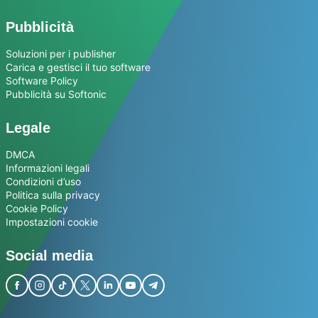
Pubblicità
Soluzioni per i publisher
Carica e gestisci il tuo software
Software Policy
Pubblicità su Softonic
Legale
DMCA
Informazioni legali
Condizioni d’uso
Politica sulla privacy
Cookie Policy
Impostazioni cookie
Social media