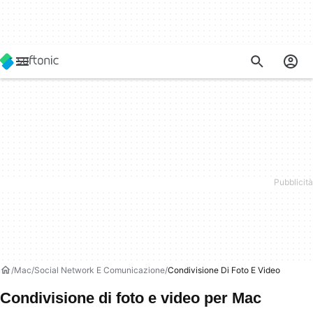
Mac
Social Network E Comunicazione
Condivisione Di Foto E Video
Condivisione di foto e video per Mac