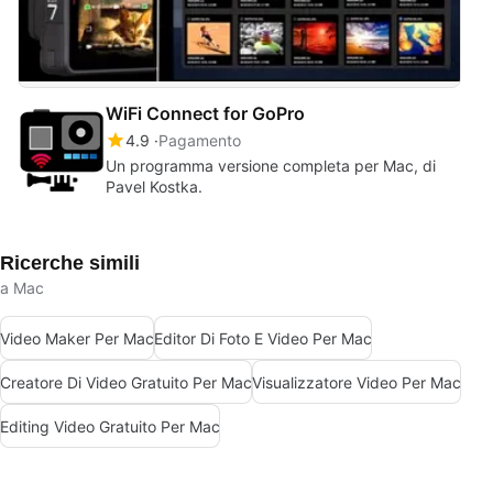
WiFi Connect for GoPro
4.9
Pagamento
Un programma versione completa per Mac, di
Pavel Kostka.
Ricerche simili
a Mac
Video Maker Per Mac
Editor Di Foto E Video Per Mac
Creatore Di Video Gratuito Per Mac
Visualizzatore Video Per Mac
Editing Video Gratuito Per Mac