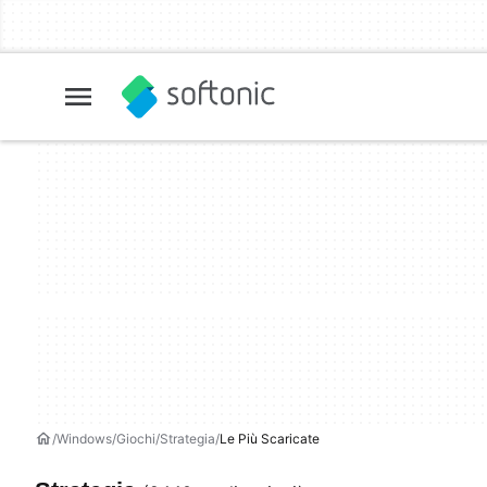
Windows
Giochi
Strategia
Le Più Scaricate