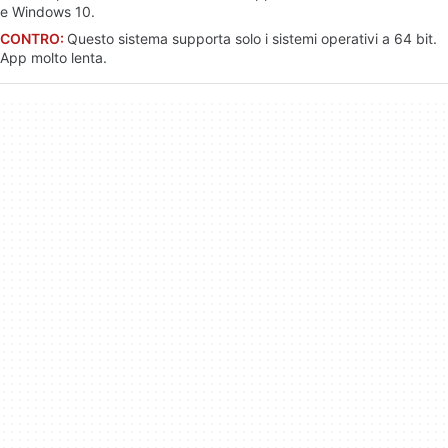
e Windows 10.
CONTRO:
Questo sistema supporta solo i sistemi operativi a 64 bit.
App molto lenta.