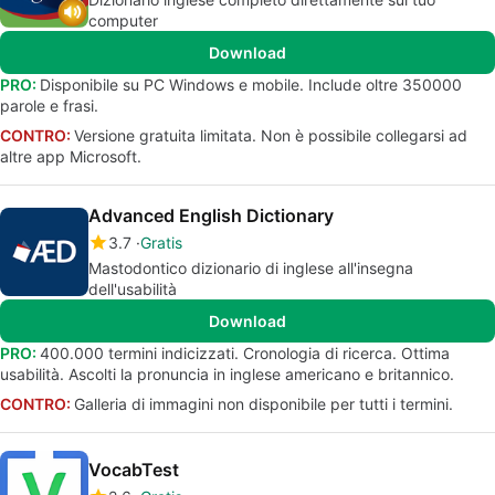
computer
Download
PRO:
Disponibile su PC Windows e mobile. Include oltre 350000
parole e frasi.
CONTRO:
Versione gratuita limitata. Non è possibile collegarsi ad
altre app Microsoft.
Advanced English Dictionary
3.7
Gratis
Mastodontico dizionario di inglese all'insegna
dell'usabilità
Download
PRO:
400.000 termini indicizzati. Cronologia di ricerca. Ottima
usabilità. Ascolti la pronuncia in inglese americano e britannico.
CONTRO:
Galleria di immagini non disponibile per tutti i termini.
VocabTest