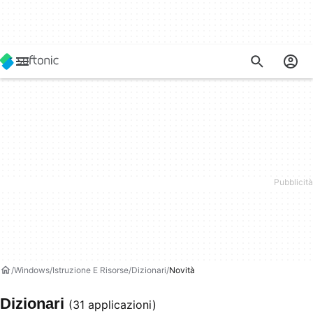
Windows
Istruzione E Risorse
Dizionari
Novità
Dizionari
(31 applicazioni)