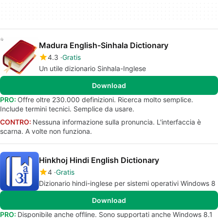
Madura English-Sinhala Dictionary
4.3
Gratis
Un utile dizionario Sinhala-Inglese
Download
PRO:
Offre oltre 230.000 definizioni. Ricerca molto semplice.
Include termini tecnici. Semplice da usare.
CONTRO:
Nessuna informazione sulla pronuncia. L'interfaccia è
scarna. A volte non funziona.
Hinkhoj Hindi English Dictionary
4
Gratis
Dizionario hindi-inglese per sistemi operativi Windows 8
Download
PRO:
Disponibile anche offline. Sono supportati anche Windows 8.1