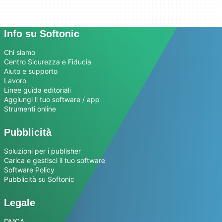
Info su Softonic
Chi siamo
Centro Sicurezza e Fiducia
Aiuto e supporto
Lavoro
Linee guida editoriali
Aggiungi il tuo software / app
Strumenti online
Pubblicità
Soluzioni per i publisher
Carica e gestisci il tuo software
Software Policy
Pubblicità su Softonic
Legale
DMCA