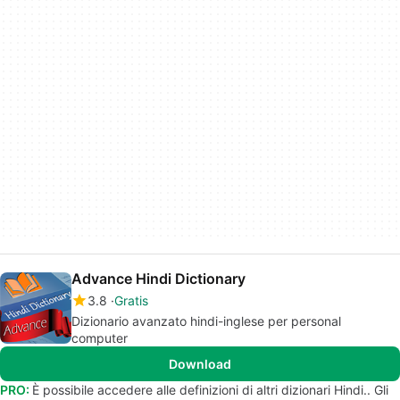
Advance Hindi Dictionary
3.8
Gratis
Dizionario avanzato hindi-inglese per personal
computer
Download
PRO:
È possibile accedere alle definizioni di altri dizionari Hindi.. Gli