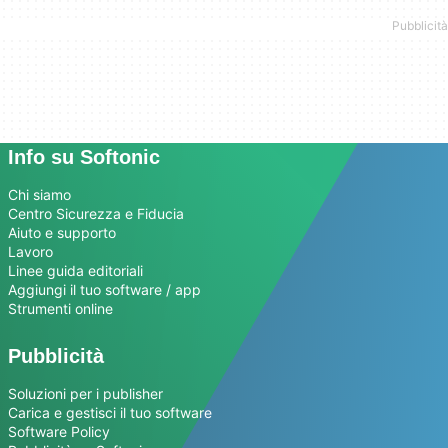
Info su Softonic
Chi siamo
Centro Sicurezza e Fiducia
Aiuto e supporto
Lavoro
Linee guida editoriali
Aggiungi il tuo software / app
Strumenti online
Pubblicità
Soluzioni per i publisher
Carica e gestisci il tuo software
Software Policy