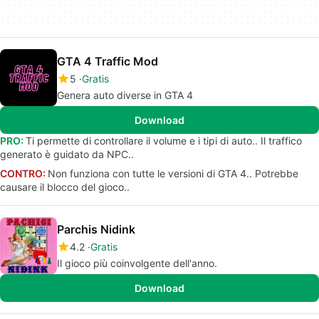
GTA 4 Traffic Mod
5
Gratis
Genera auto diverse in GTA 4
Download
PRO:
Ti permette di controllare il volume e i tipi di auto.. Il traffico
generato è guidato da NPC..
CONTRO:
Non funziona con tutte le versioni di GTA 4.. Potrebbe
causare il blocco del gioco..
Parchis Nidink
4.2
Gratis
Il gioco più coinvolgente dell'anno.
Download