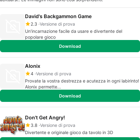
David's Backgammon Game
2.3
Versione di prova
Un'incarnazione facile da usare e divertente del
popolare gioco
Download
Alonix
4
Versione di prova
Provate la vostra destrezza e acutezza in ogni labirinto!
Alonix permette...
Download
Don't Get Angry!
3.8
Versione di prova
Divertente e originale gioco da tavolo in 3D