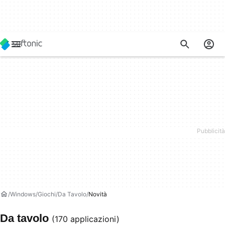
Windows
Giochi
Da Tavolo
Novità
Da tavolo
(170 applicazioni)