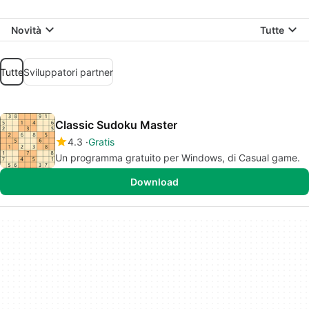
Novità
Tutte
Tutte
Sviluppatori partner
Classic Sudoku Master
4.3
Gratis
Un programma gratuito per Windows, di Casual game.
Download