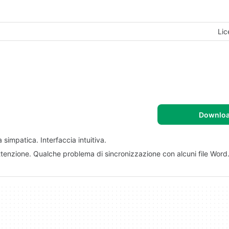
Lic
Downlo
simpatica. Interfaccia intuitiva.
ttenzione. Qualche problema di sincronizzazione con alcuni file Word