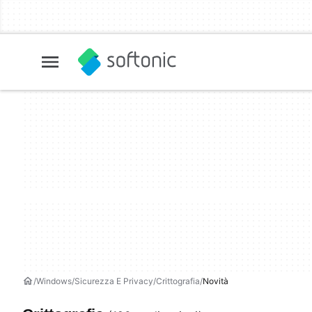
Windows
Sicurezza E Privacy
Crittografia
Novità