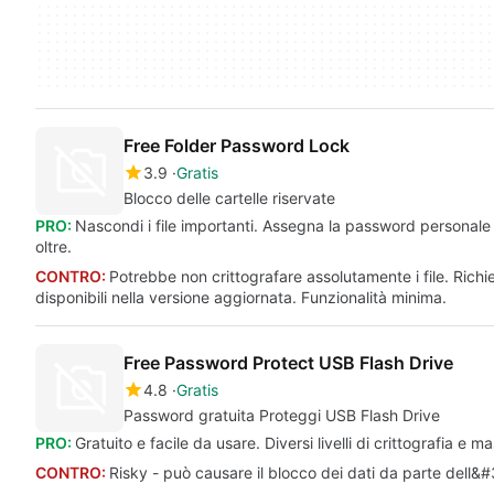
Free Folder Password Lock
3.9
Gratis
Blocco delle cartelle riservate
PRO:
Nascondi i file importanti. Assegna la password personale
oltre.
CONTRO:
Potrebbe non crittografare assolutamente i file. Richie
disponibili nella versione aggiornata. Funzionalità minima.
Free Password Protect USB Flash Drive
4.8
Gratis
Password gratuita Proteggi USB Flash Drive
PRO:
Gratuito e facile da usare. Diversi livelli di crittografia e 
CONTRO:
Risky - può causare il blocco dei dati da parte dell&#3