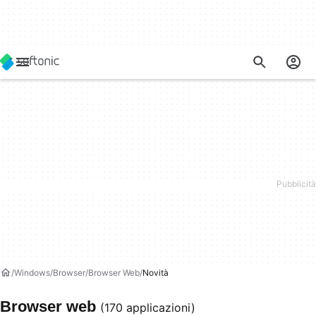
Windows
Browser
Browser Web
Novità
Browser web
(170 applicazioni)