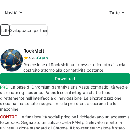
Novità
Tutte
Tutte
Sviluppatori partner
RockMelt
4.4
Gratis
Recensione di RockMelt: un browser orientato ai social
costruito attorno alla connettività costante
Download
PRO:
La base di Chromium garantiva una vasta compatibilità web e
un rendering moderno. Pannelli social integrati chat e feed
direttamente nell'interfaccia di navigazione. La sincronizzazione
cloud ha mantenuto i segnalibri e le preferenze coerenti tra le
macchine.
CONTRO:
Le funzionalità sociali principali richiedevano un accesso a
Facebook. Segnalato un utilizzo della RAM più elevato rispetto a
un'installazione standard di Chrome. Il browser standalone è stato