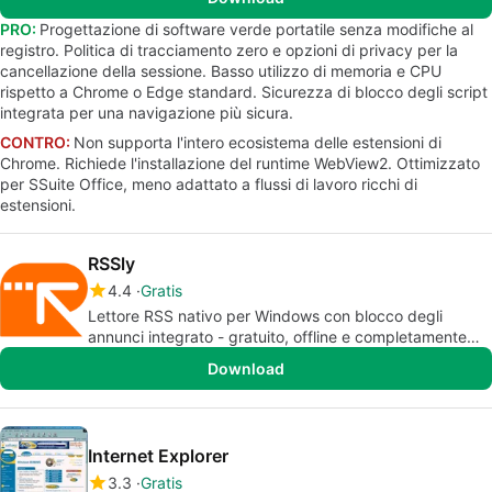
PRO:
Progettazione di software verde portatile senza modifiche al
registro. Politica di tracciamento zero e opzioni di privacy per la
cancellazione della sessione. Basso utilizzo di memoria e CPU
rispetto a Chrome o Edge standard. Sicurezza di blocco degli script
integrata per una navigazione più sicura.
CONTRO:
Non supporta l'intero ecosistema delle estensioni di
Chrome. Richiede l'installazione del runtime WebView2. Ottimizzato
per SSuite Office, meno adattato a flussi di lavoro ricchi di
estensioni.
RSSly
4.4
Gratis
Lettore RSS nativo per Windows con blocco degli
annunci integrato - gratuito, offline e completamente
privato.
Download
Internet Explorer
3.3
Gratis