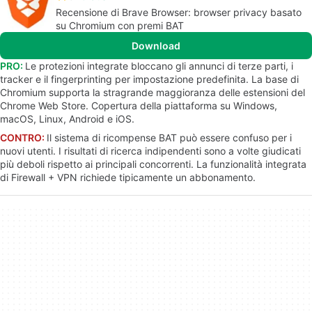
Recensione di Brave Browser: browser privacy basato
su Chromium con premi BAT
Download
PRO:
Le protezioni integrate bloccano gli annunci di terze parti, i
tracker e il fingerprinting per impostazione predefinita. La base di
Chromium supporta la stragrande maggioranza delle estensioni del
Chrome Web Store. Copertura della piattaforma su Windows,
macOS, Linux, Android e iOS.
CONTRO:
Il sistema di ricompense BAT può essere confuso per i
nuovi utenti. I risultati di ricerca indipendenti sono a volte giudicati
più deboli rispetto ai principali concorrenti. La funzionalità integrata
di Firewall + VPN richiede tipicamente un abbonamento.