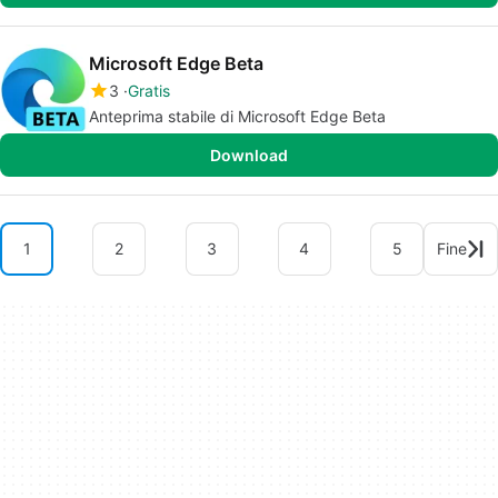
Microsoft Edge Beta
3
Gratis
Anteprima stabile di Microsoft Edge Beta
Download
1
2
3
4
5
Fine