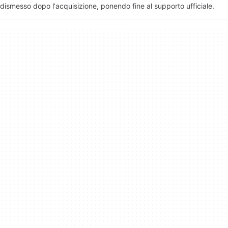
dismesso dopo l'acquisizione, ponendo fine al supporto ufficiale.