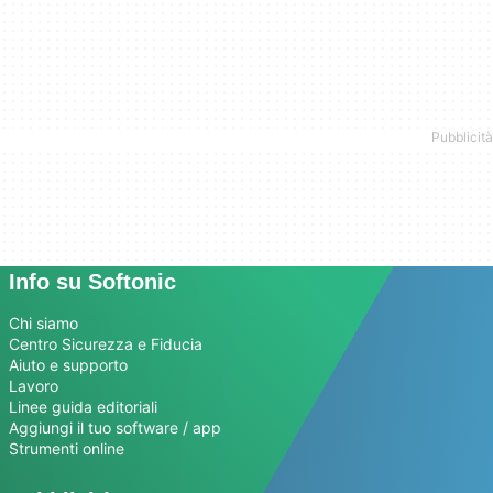
Info su Softonic
Chi siamo
Centro Sicurezza e Fiducia
Aiuto e supporto
Lavoro
Linee guida editoriali
Aggiungi il tuo software / app
Strumenti online