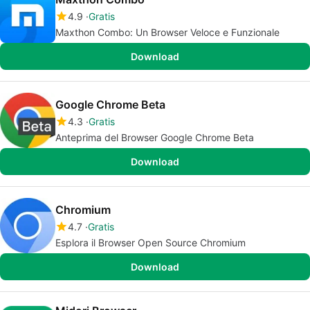
4.9
Gratis
Maxthon Combo: Un Browser Veloce e Funzionale
Download
Google Chrome Beta
4.3
Gratis
Anteprima del Browser Google Chrome Beta
Download
Chromium
4.7
Gratis
Esplora il Browser Open Source Chromium
Download