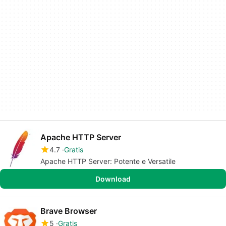
Apache HTTP Server
4.7
Gratis
Apache HTTP Server: Potente e Versatile
Download
Brave Browser
5
Gratis