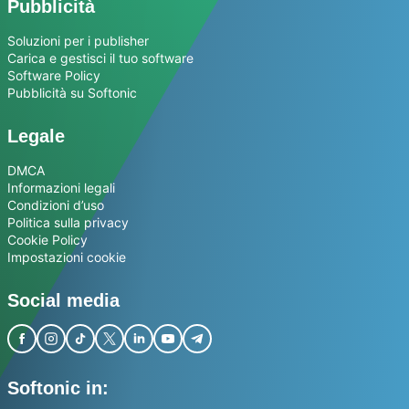
Pubblicità
Soluzioni per i publisher
Carica e gestisci il tuo software
Software Policy
Pubblicità su Softonic
Legale
DMCA
Informazioni legali
Condizioni d’uso
Politica sulla privacy
Cookie Policy
Impostazioni cookie
Social media
Softonic in: