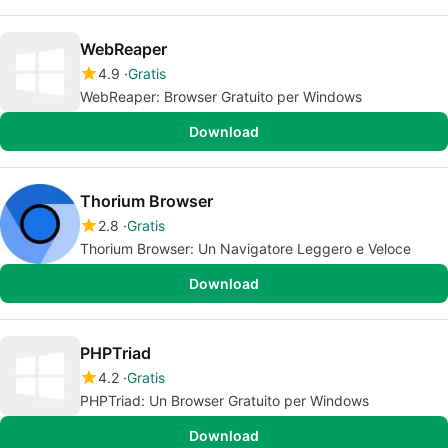
WebReaper
4.9
Gratis
WebReaper: Browser Gratuito per Windows
Download
Thorium Browser
2.8
Gratis
Thorium Browser: Un Navigatore Leggero e Veloce
Download
PHPTriad
4.2
Gratis
PHPTriad: Un Browser Gratuito per Windows
Download