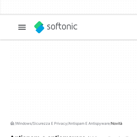
Windows
Sicurezza E Privacy
Antispam E Antispyware
Novità