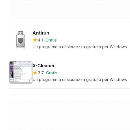
Antirun
4.1
Gratis
Un programma di sicurezza gratuito per Windows
X-Cleaner
3.7
Gratis
Un programma di sicurezza gratuito per Windows