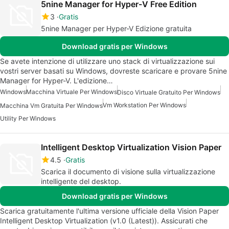
5nine Manager for Hyper-V Free Edition
3
Gratis
5nine Manager per Hyper-V Edizione gratuita
Download gratis per Windows
Se avete intenzione di utilizzare uno stack di virtualizzazione sui
vostri server basati su Windows, dovreste scaricare e provare 5nine
Manager for Hyper-V. L'edizione…
Windows
Macchina Virtuale Per Windows
Disco Virtuale Gratuito Per Windows
Vm Workstation Per Windows
Macchina Vm Gratuita Per Windows
Utility Per Windows
Intelligent Desktop Virtualization Vision Paper
4.5
Gratis
Scarica il documento di visione sulla virtualizzazione
intelligente del desktop.
Download gratis per Windows
Scarica gratuitamente l'ultima versione ufficiale della Vision Paper
Intelligent Desktop Virtualization (v1.0 (Latest)). Assicurati che