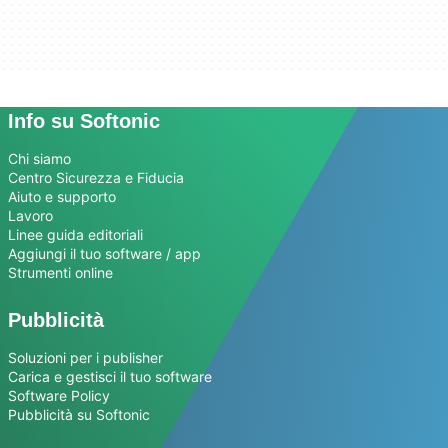
Info su Softonic
Chi siamo
Centro Sicurezza e Fiducia
Aiuto e supporto
Lavoro
Linee guida editoriali
Aggiungi il tuo software / app
Strumenti online
Pubblicità
Soluzioni per i publisher
Carica e gestisci il tuo software
Software Policy
Pubblicità su Softonic