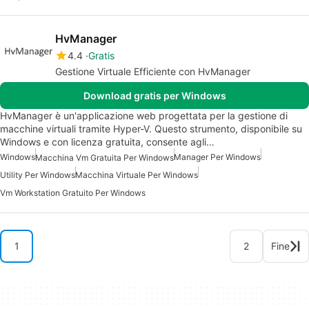
HvManager
4.4
Gratis
Gestione Virtuale Efficiente con HvManager
Download gratis per Windows
HvManager è un'applicazione web progettata per la gestione di
macchine virtuali tramite Hyper-V. Questo strumento, disponibile su
Windows e con licenza gratuita, consente agli…
Windows
Manager Per Windows
Macchina Vm Gratuita Per Windows
Utility Per Windows
Macchina Virtuale Per Windows
Vm Workstation Gratuito Per Windows
1
2
Fine