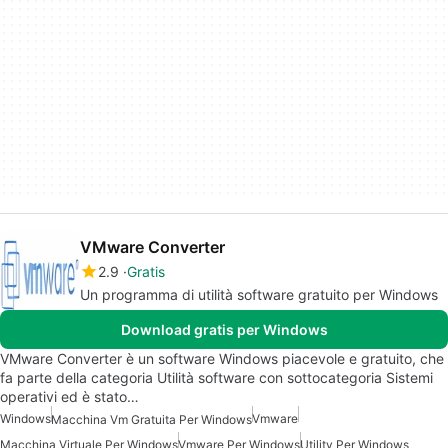
VMware Converter
2.9
Gratis
Un programma di utilità software gratuito per Windows
Download gratis per Windows
VMware Converter è un software Windows piacevole e gratuito, che
fa parte della categoria Utilità software con sottocategoria Sistemi
operativi ed è stato…
Windows
Vmware
Macchina Vm Gratuita Per Windows
Macchina Virtuale Per Windows
Vmware Per Windows
Utility Per Windows