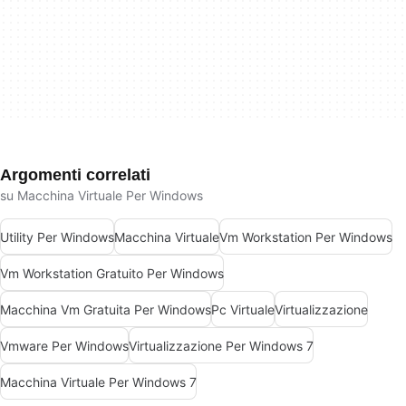
Argomenti correlati
su Macchina Virtuale Per Windows
Utility Per Windows
Macchina Virtuale
Vm Workstation Per Windows
Vm Workstation Gratuito Per Windows
Macchina Vm Gratuita Per Windows
Pc Virtuale
Virtualizzazione
Vmware Per Windows
Virtualizzazione Per Windows 7
Macchina Virtuale Per Windows 7