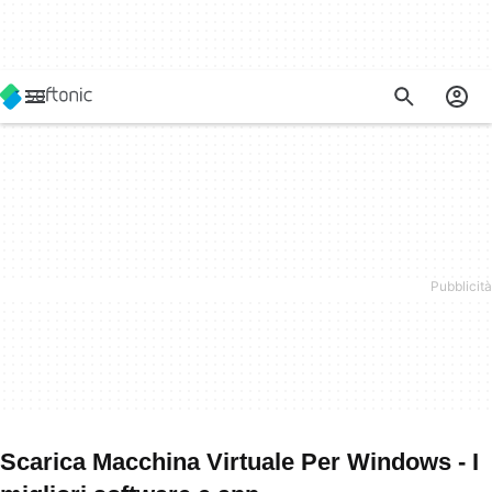
Scarica Macchina Virtuale Per Windows - I