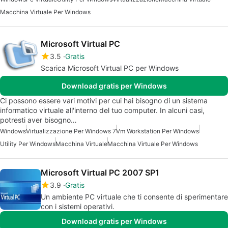
Macchina Virtuale Per Windows
Microsoft Virtual PC
3.5
Gratis
Scarica Microsoft Virtual PC per Windows
Download gratis per Windows
Ci possono essere vari motivi per cui hai bisogno di un sistema
informatico virtuale all'interno del tuo computer. In alcuni casi,
potresti aver bisogno…
Windows
Virtualizzazione Per Windows 7
Vm Workstation Per Windows
Utility Per Windows
Macchina Virtuale
Macchina Virtuale Per Windows
Microsoft Virtual PC 2007 SP1
3.9
Gratis
Un ambiente PC virtuale che ti consente di sperimentare
con i sistemi operativi.
Download gratis per Windows