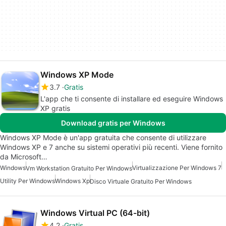
Windows XP Mode
3.7
Gratis
L'app che ti consente di installare ed eseguire Windows
XP gratis
Download gratis per Windows
Windows XP Mode è un'app gratuita che consente di utilizzare
Windows XP e 7 anche su sistemi operativi più recenti. Viene fornito
da Microsoft…
Windows
Virtualizzazione Per Windows 7
Vm Workstation Gratuito Per Windows
Utility Per Windows
Windows Xp
Disco Virtuale Gratuito Per Windows
Windows Virtual PC (64-bit)
4.2
Gratis