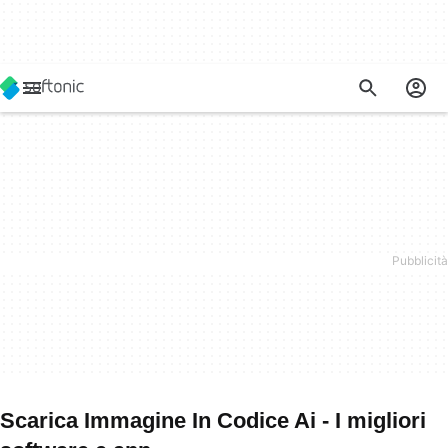
Scarica Immagine In Codice Ai - I migliori