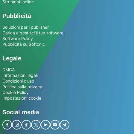
Strumenti online
Pubblicità
Soluzioni per i publisher
Carica e gestisci il tuo software
Software Policy
Pubblicità su Softonic
Legale
DMCA
Informazioni legali
Condizioni d’uso
Politica sulla privacy
Cookie Policy
Impostazioni cookie
Social media