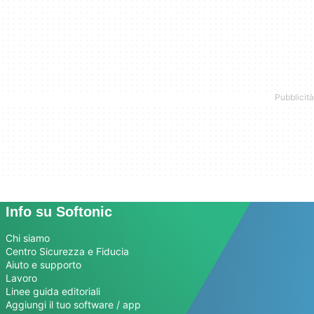
Info su Softonic
Chi siamo
Centro Sicurezza e Fiducia
Aiuto e supporto
Lavoro
Linee guida editoriali
Aggiungi il tuo software / app