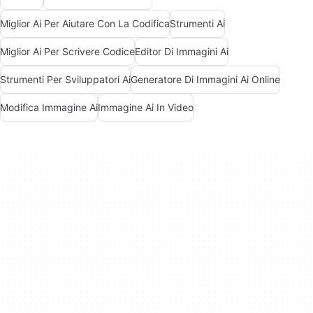
Miglior Ai Per Aiutare Con La Codifica
Strumenti Ai
Miglior Ai Per Scrivere Codice
Editor Di Immagini Ai
Strumenti Per Sviluppatori Ai
Generatore Di Immagini Ai Online
Modifica Immagine Ai
Immagine Ai In Video