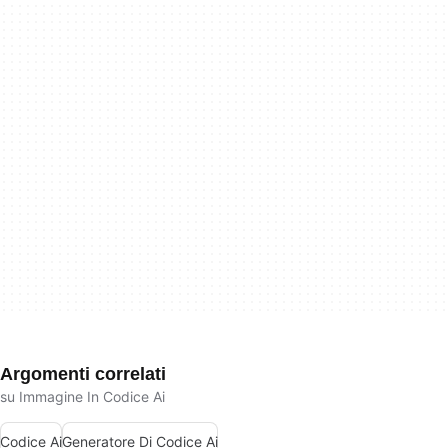
Argomenti correlati
su Immagine In Codice Ai
Codice Ai
Generatore Di Codice Ai