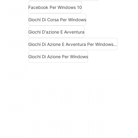
Facebook Per Windows 10
Giochi Di Corsa Per Windows
Giochi D'azione E Avventura
Giochi Di Azione E Avventura Per Windows Gratis
Giochi Di Azione Per Windows