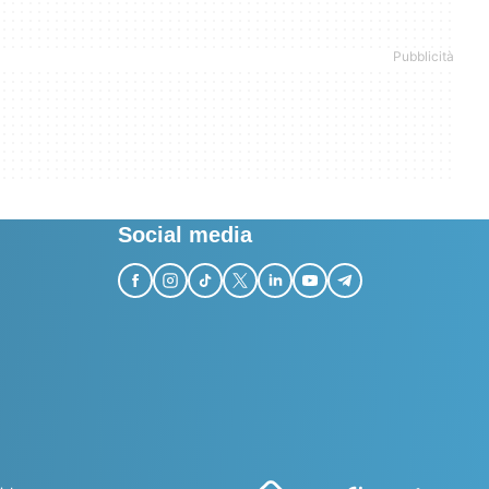
Social media