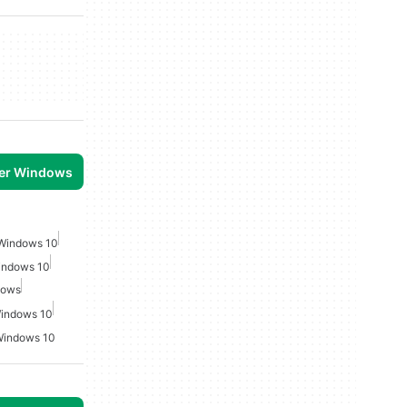
per Windows
 Windows 10
Windows 10
dows
Windows 10
 Windows 10