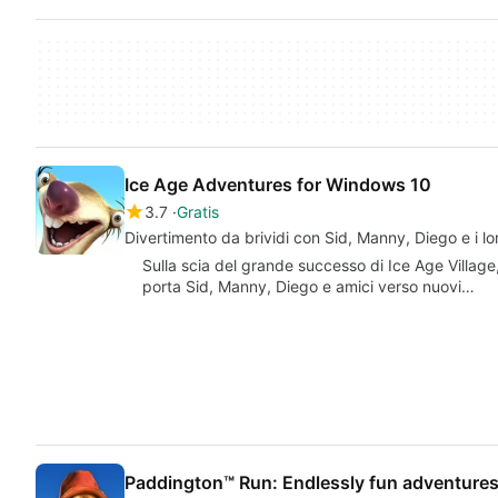
Ice Age Adventures for Windows 10
3.7
Gratis
Divertimento da brividi con Sid, Manny, Diego e i lo
Sulla scia del grande successo di Ice Age Village
porta Sid, Manny, Diego e amici verso nuovi…
Paddington™ Run: Endlessly fun adventure