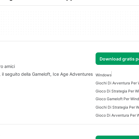
Download gratis 
ro amici
, il seguito della Gameloft, Ice Age Adventures
Windows
Giochi Di Avventura Per
Gioco Di Strategia Per 
Gioco Gameloft Per Win
Giochi Di Strategia Per 
Gioco Di Avventura Per
s