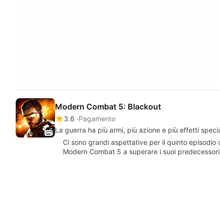
Modern Combat 5: Blackout
3.6
Pagamento
La guerra ha più armi, più azione e più effetti specia
Ci sono grandi aspettative per il quinto episodio d
Modern Combat 5 a superare i suoi predecessori