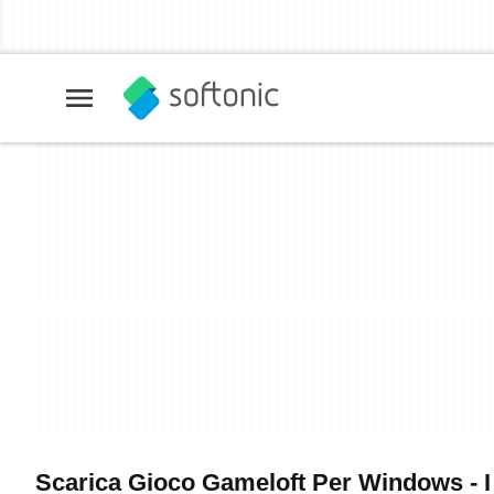
Scarica Gioco Gameloft Per Windows - I 