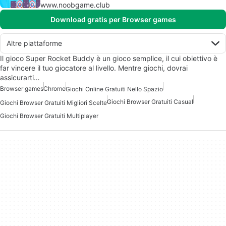
www.noobgame.club
Download gratis per Browser games
Altre piattaforme
Il gioco Super Rocket Buddy è un gioco semplice, il cui obiettivo è
far vincere il tuo giocatore al livello. Mentre giochi, dovrai
assicurarti…
Browser games
Chrome
Giochi Online Gratuiti Nello Spazio
Giochi Browser Gratuiti Casual
Giochi Browser Gratuiti Migliori Scelte
Giochi Browser Gratuiti Multiplayer