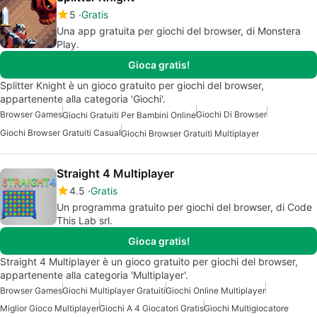
5
Gratis
Una app gratuita per giochi del browser, di Monstera
Play.
Gioca gratis!
Splitter Knight è un gioco gratuito per giochi del browser,
appartenente alla categoria 'Giochi'.
Browser Games
Giochi Di Browser
Giochi Gratuiti Per Bambini Online
Giochi Browser Gratuiti Casual
Giochi Browser Gratuiti Multiplayer
Straight 4 Multiplayer
4.5
Gratis
Un programma gratuito per giochi del browser, di Code
This Lab srl.
Gioca gratis!
Straight 4 Multiplayer è un gioco gratuito per giochi del browser,
appartenente alla categoria 'Multiplayer'.
Browser Games
Giochi Multiplayer Gratuiti
Giochi Online Multiplayer
Miglior Gioco Multiplayer
Giochi A 4 Giocatori Gratis
Giochi Multigiocatore