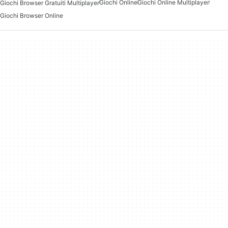
Giochi Online
Giochi Online Multiplayer
Giochi Browser Gratuiti Multiplayer
Giochi Browser Online