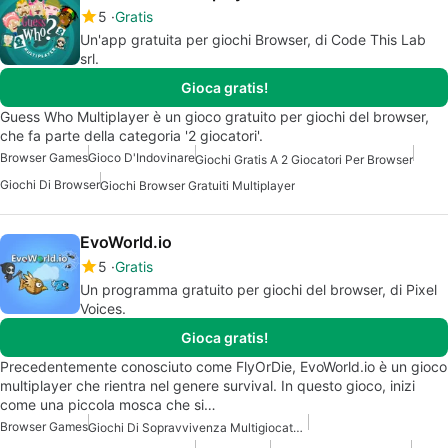
5
Gratis
Un'app gratuita per giochi Browser, di Code This Lab
srl.
Gioca gratis!
Guess Who Multiplayer è un gioco gratuito per giochi del browser,
che fa parte della categoria '2 giocatori'.
Browser Games
Gioco D'Indovinare
Giochi Gratis A 2 Giocatori Per Browser
Giochi Di Browser
Giochi Browser Gratuiti Multiplayer
EvoWorld.io
5
Gratis
Un programma gratuito per giochi del browser, di Pixel
Voices.
Gioca gratis!
Precedentemente conosciuto come FlyOrDie, EvoWorld.io è un gioco
multiplayer che rientra nel genere survival. In questo gioco, inizi
come una piccola mosca che si…
Browser Games
Giochi Di Sopravvivenza Multigiocatore