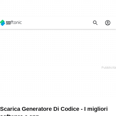
Scarica Generatore Di Codice - I migliori