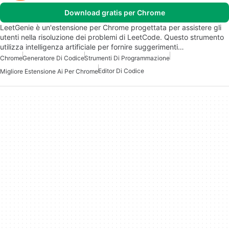
Download gratis per Chrome
LeetGenie è un'estensione per Chrome progettata per assistere gli
utenti nella risoluzione dei problemi di LeetCode. Questo strumento
utilizza intelligenza artificiale per fornire suggerimenti…
Chrome
Generatore Di Codice
Strumenti Di Programmazione
Editor Di Codice
Migliore Estensione Ai Per Chrome