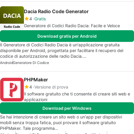
Dacia Radio Code Generator
4
Gratis
Generatore di Codici Radio Dacia: Facile e Veloce
Download gratis per Android
Il Generatore di Codici Radio Dacia è un'applicazione gratuita
disponibile per Android, progettata per facilitare il recupero del
codice di autorizzazione delle radio Dacia.…
Android
Generatore Di Codice
PHPMaker
4
Versione di prova
Il software gratuito che ti consente di creare siti web e
applicazioni
Download per Windows
Se hai intenzione di creare un sito web o un'app per dispositivi
mobili senza troppa fatica, puoi provare il software gratuito
PHPMaker. Tale programma…