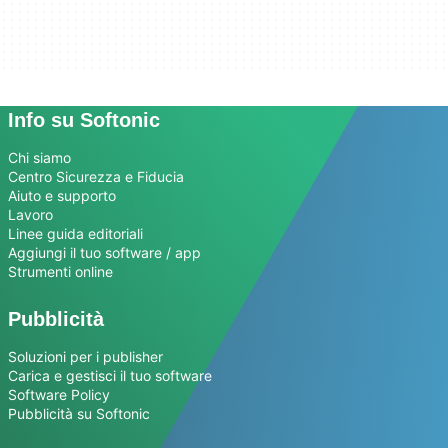
Info su Softonic
Chi siamo
Centro Sicurezza e Fiducia
Aiuto e supporto
Lavoro
Linee guida editoriali
Aggiungi il tuo software / app
Strumenti online
Pubblicità
Soluzioni per i publisher
Carica e gestisci il tuo software
Software Policy
Pubblicità su Softonic