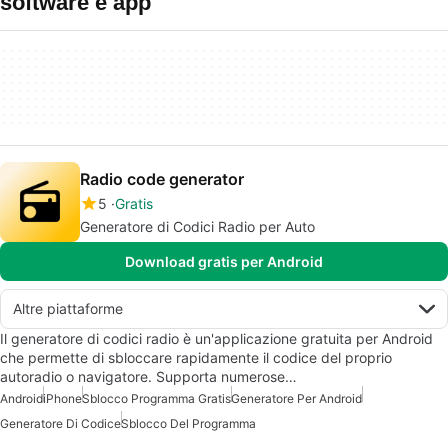
software e app
Radio code generator
5
Gratis
Generatore di Codici Radio per Auto
Download gratis per Android
Altre piattaforme
Il generatore di codici radio è un'applicazione gratuita per Android
che permette di sbloccare rapidamente il codice del proprio
autoradio o navigatore. Supporta numerose…
Android
iPhone
Sblocco Programma Gratis
Generatore Per Android
Generatore Di Codice
Sblocco Del Programma