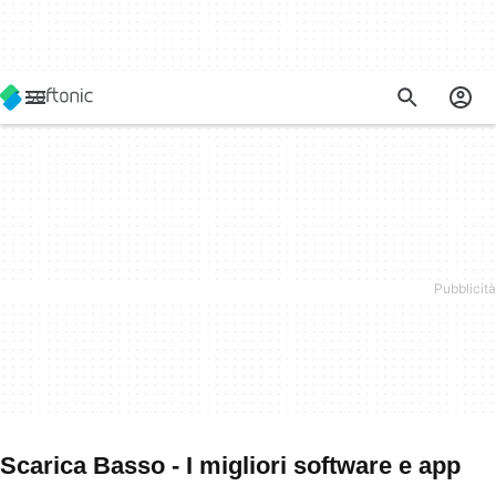
Scarica Basso - I migliori software e app