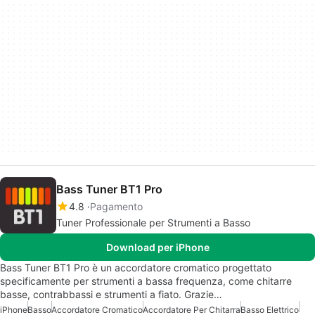
Bass Tuner BT1 Pro
4.8
Pagamento
Tuner Professionale per Strumenti a Basso
Download per iPhone
Bass Tuner BT1 Pro è un accordatore cromatico progettato
specificamente per strumenti a bassa frequenza, come chitarre
basse, contrabbassi e strumenti a fiato. Grazie…
iPhone
Basso
Accordatore Cromatico
Accordatore Per Chitarra
Basso Elettrico