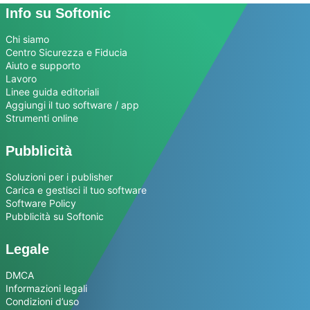
Info su Softonic
Chi siamo
Centro Sicurezza e Fiducia
Aiuto e supporto
Lavoro
Linee guida editoriali
Aggiungi il tuo software / app
Strumenti online
Pubblicità
Soluzioni per i publisher
Carica e gestisci il tuo software
Software Policy
Pubblicità su Softonic
Legale
DMCA
Informazioni legali
Condizioni d’uso