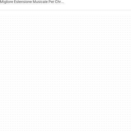
Migliore Estensione Musicale Per Chrome