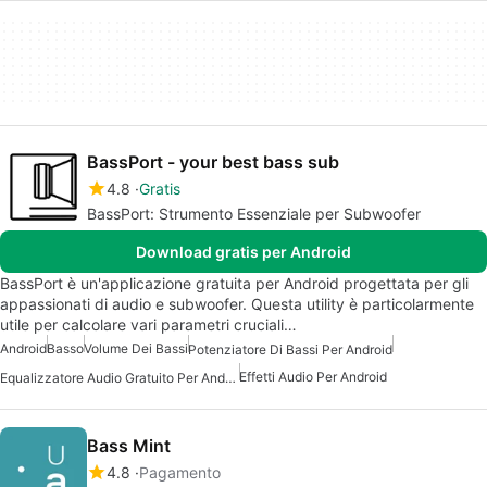
BassPort - your best bass sub
4.8
Gratis
BassPort: Strumento Essenziale per Subwoofer
Download gratis per Android
BassPort è un'applicazione gratuita per Android progettata per gli
appassionati di audio e subwoofer. Questa utility è particolarmente
utile per calcolare vari parametri cruciali…
Android
Basso
Volume Dei Bassi
Potenziatore Di Bassi Per Android
Effetti Audio Per Android
Equalizzatore Audio Gratuito Per Android
Bass Mint
4.8
Pagamento