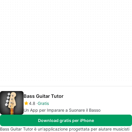
Bass Guitar Tutor
4.8
Gratis
Un App per Imparare a Suonare il Basso
Download gratis per iPhone
Bass Guitar Tutor è un'applicazione progettata per aiutare musicisti