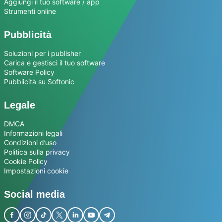
Aggiungi il tuo software / app
Strumenti online
Pubblicità
Soluzioni per i publisher
Carica e gestisci il tuo software
Software Policy
Pubblicità su Softonic
Legale
DMCA
Informazioni legali
Condizioni d’uso
Politica sulla privacy
Cookie Policy
Impostazioni cookie
Social media