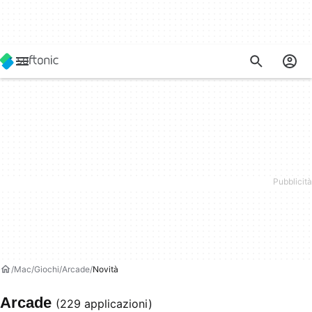
Mac
Giochi
Arcade
Novità
Arcade
(229 applicazioni)