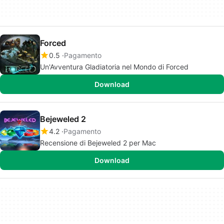
Forced
0.5
Pagamento
Un'Avventura Gladiatoria nel Mondo di Forced
Download
Bejeweled 2
4.2
Pagamento
Recensione di Bejeweled 2 per Mac
Download