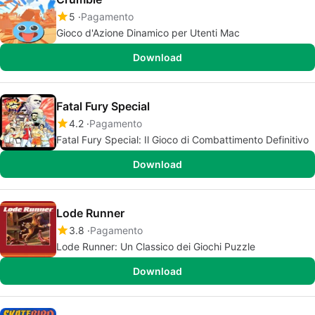
5
Pagamento
Gioco d'Azione Dinamico per Utenti Mac
Download
Fatal Fury Special
4.2
Pagamento
Fatal Fury Special: Il Gioco di Combattimento Definitivo
Download
Lode Runner
3.8
Pagamento
Lode Runner: Un Classico dei Giochi Puzzle
Download