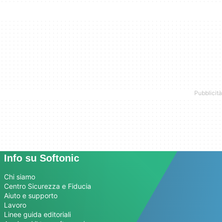
Info su Softonic
Chi siamo
Centro Sicurezza e Fiducia
Aiuto e supporto
Lavoro
Linee guida editoriali