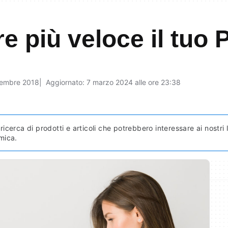
e più veloce il tuo
cembre 2018
Aggiornato: 7 marzo 2024 alle ore 23:38
ricerca di prodotti e articoli che potrebbero interessare ai nostri
mica.