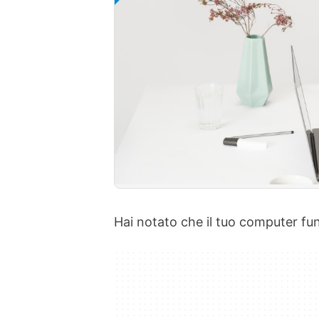
Hai notato che il tuo computer fu