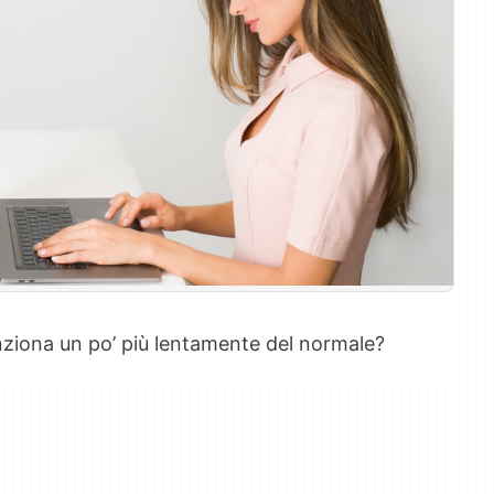
nziona un po’ più lentamente del normale?