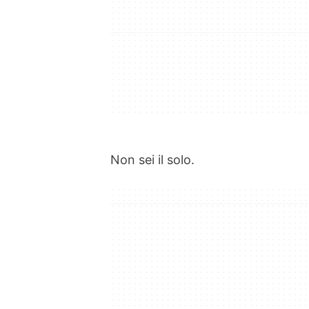
Non sei il solo.