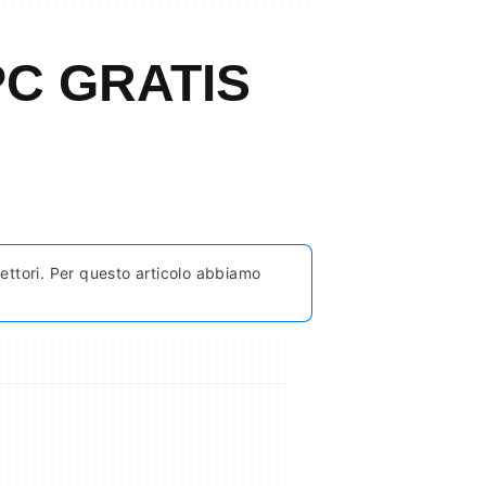
 PC GRATIS
 lettori. Per questo articolo abbiamo