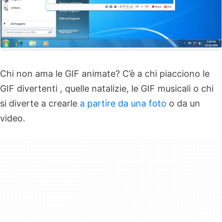
Chi non ama le GIF animate? C’è a chi piacciono le
GIF divertenti , quelle natalizie, le GIF musicali o chi
si diverte a crearle
a partire da una foto
o da un
video.