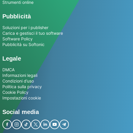
Strumenti online
Pubblicità
Soluzioni per i publisher
Carica e gestisci il tuo software
Software Policy
Pubblicità su Softonic
Legale
DMCA
Informazioni legali
Condizioni d’uso
Politica sulla privacy
Cookie Policy
Impostazioni cookie
Social media