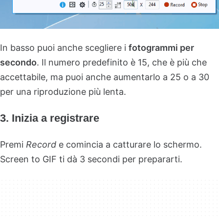
In basso puoi anche scegliere i
fotogrammi per
secondo
. Il numero predefinito è 15, che è più che
accettabile, ma puoi anche aumentarlo a 25 o a 30
per una riproduzione più lenta.
3. Inizia a registrare
Premi
Record
e comincia a catturare lo schermo.
Screen to GIF ti dà 3 secondi per prepararti.