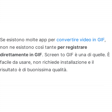
Se esistono molte app per
convertire video in GIF
,
non ne esistono così tante
per registrare
direttamente in GIF
. Screen to GIF è una di quelle. È
facile da usare, non richiede installazione e il
risultato è di buonissima qualità.