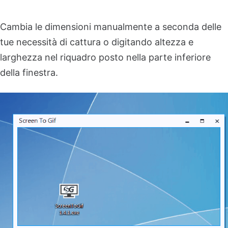
Cambia le dimensioni manualmente a seconda delle
tue necessità di cattura o digitando altezza e
larghezza nel riquadro posto nella parte inferiore
della finestra.