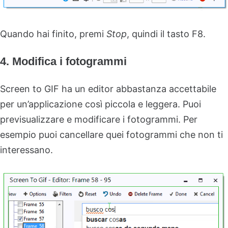
Quando hai finito, premi
Stop
, quindi il tasto F8.
4. Modifica i fotogrammi
Screen to GIF ha un editor abbastanza accettabile
per un’applicazione così piccola e leggera. Puoi
previsualizzare e modificare i fotogrammi. Per
esempio puoi cancellare quei fotogrammi che non ti
interessano.