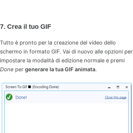
7. Crea il tuo GIF
Tutto è pronto per la creazione del video dello
schermo in formato GIF. Vai di nuovo alle opzioni per
impostare la modalità di edizione normale e premi
Done
per
generare la tua GIF animata
.