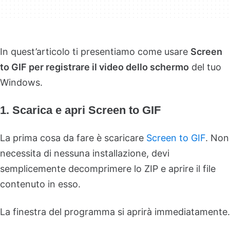
In quest’articolo ti presentiamo come usare
Screen
to GIF per registrare il video dello schermo
del tuo
Windows.
1. Scarica e apri Screen to GIF
La prima cosa da fare è scaricare
Screen to GIF
. Non
necessita di nessuna installazione, devi
semplicemente decomprimere lo ZIP e aprire il file
contenuto in esso.
La finestra del programma si aprirà immediatamente.