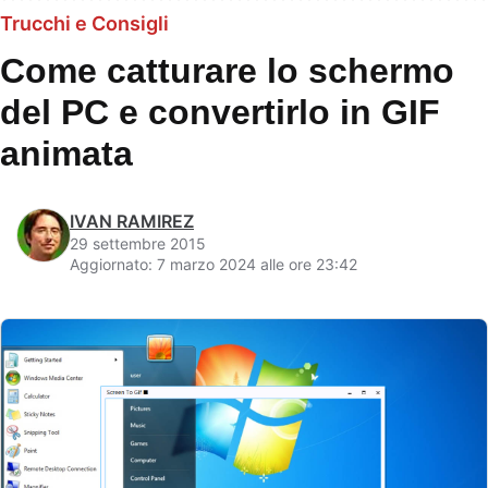
Trucchi e Consigli
Come catturare lo schermo
del PC e convertirlo in GIF
animata
IVAN RAMIREZ
29 settembre 2015
Aggiornato: 7 marzo 2024 alle ore 23:42