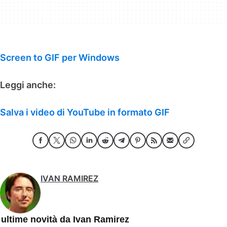
Screen to GIF per Windows
Leggi anche:
Salva i video di YouTube in formato GIF
IVAN RAMIREZ
 ultime novità da Ivan Ramirez