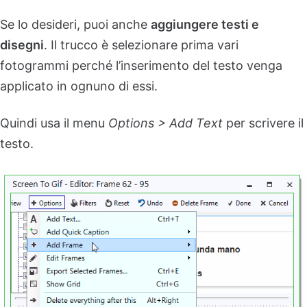
Se lo desideri, puoi anche
aggiungere testi e
disegni
. Il trucco è selezionare prima vari
fotogrammi perché l’inserimento del testo venga
applicato in ognuno di essi.
Quindi usa il menu
Options > Add Text
per scrivere il
testo.