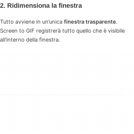
2. Ridimensiona la finestra
Tutto avviene in un’unica
finestra trasparente
.
Screen to GIF registrerà tutto quello che è visibile
all’interno della finestra.