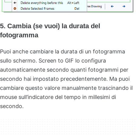
5. Cambia (se vuoi) la durata del
fotogramma
Puoi anche cambiare la durata di un fotogramma
sullo schermo. Screen to GIF lo configura
automaticamente secondo quanti fotogrammi per
secondo hai impostato precedentemente. Ma puoi
cambiare questo valore manualmente trascinando il
mouse sull’indicatore del tempo in millesimi di
secondo.