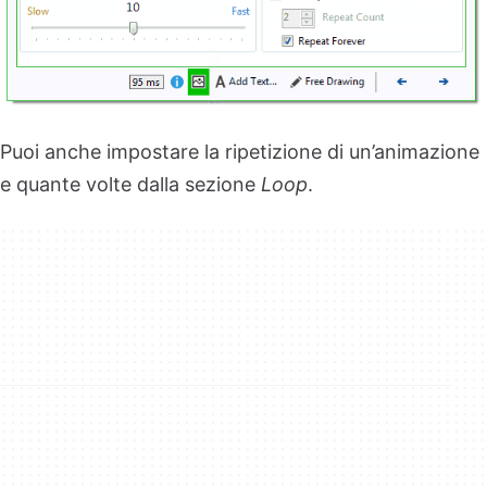
Puoi anche impostare la ripetizione di un’animazione
e quante volte dalla sezione
Loop
.