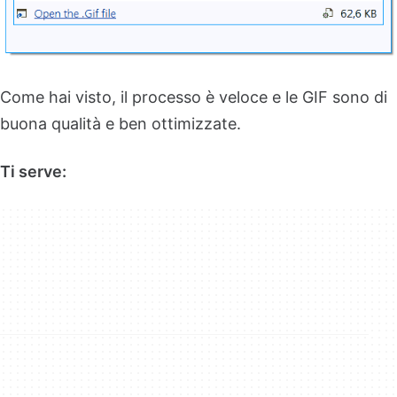
Come hai visto, il processo è veloce e le GIF sono di
buona qualità e ben ottimizzate.
Ti serve: