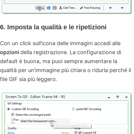
6. Imposta la qualità e le ripetizioni
Con un click sull’icona delle immagini accedi alle
opzioni
della registrazione. La configurazione di
default è buona, ma puoi sempre aumentare la
qualità per un’immagine più chiara o ridurla perché il
file GIF sia più leggero.