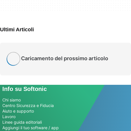
Ultimi Articoli
Caricamento del prossimo articolo
Info su Softonic
Chi siamo
Centro Sicurezza e Fiducia
Aiuto e supporto
Lavoro
Linee guida editoriali
Aggiungi il tuo software / app