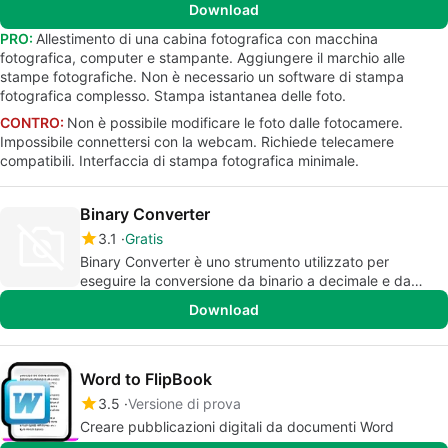
Download
PRO:
Allestimento di una cabina fotografica con macchina
fotografica, computer e stampante. Aggiungere il marchio alle
stampe fotografiche. Non è necessario un software di stampa
fotografica complesso. Stampa istantanea delle foto.
CONTRO:
Non è possibile modificare le foto dalle fotocamere.
Impossibile connettersi con la webcam. Richiede telecamere
compatibili. Interfaccia di stampa fotografica minimale.
Binary Converter
3.1
Gratis
Binary Converter è uno strumento utilizzato per
eseguire la conversione da binario a decimale e da
decimale a binario.
Download
Word to FlipBook
3.5
Versione di prova
Creare pubblicazioni digitali da documenti Word