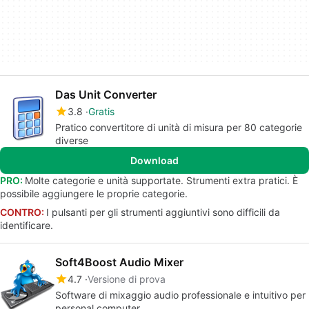
Das Unit Converter
3.8
Gratis
Pratico convertitore di unità di misura per 80 categorie
diverse
Download
PRO:
Molte categorie e unità supportate. Strumenti extra pratici. È
possibile aggiungere le proprie categorie.
CONTRO:
I pulsanti per gli strumenti aggiuntivi sono difficili da
identificare.
Soft4Boost Audio Mixer
4.7
Versione di prova
Software di mixaggio audio professionale e intuitivo per
personal computer