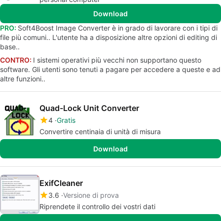
Download
PRO:
Soft4Boost Image Converter è in grado di lavorare con i tipi di
file più comuni.. L'utente ha a disposizione altre opzioni di editing di
base..
CONTRO:
I sistemi operativi più vecchi non supportano questo
software. Gli utenti sono tenuti a pagare per accedere a queste e ad
altre funzioni..
Quad-Lock Unit Converter
4
Gratis
Convertire centinaia di unità di misura
Download
ExifCleaner
3.6
Versione di prova
Riprendete il controllo dei vostri dati