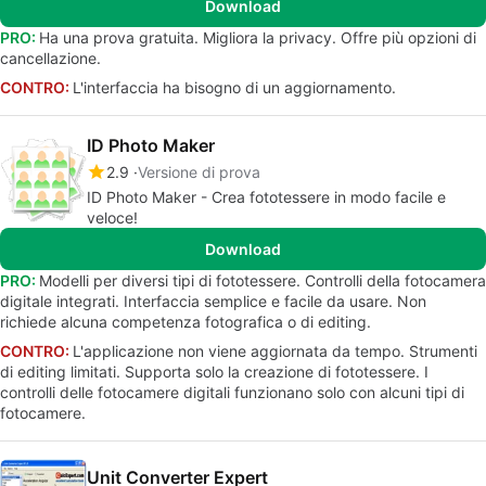
Download
PRO:
Ha una prova gratuita. Migliora la privacy. Offre più opzioni di
cancellazione.
CONTRO:
L'interfaccia ha bisogno di un aggiornamento.
ID Photo Maker
2.9
Versione di prova
ID Photo Maker - Crea fototessere in modo facile e
veloce!
Download
PRO:
Modelli per diversi tipi di fototessere. Controlli della fotocamera
digitale integrati. Interfaccia semplice e facile da usare. Non
richiede alcuna competenza fotografica o di editing.
CONTRO:
L'applicazione non viene aggiornata da tempo. Strumenti
di editing limitati. Supporta solo la creazione di fototessere. I
controlli delle fotocamere digitali funzionano solo con alcuni tipi di
fotocamere.
Unit Converter Expert