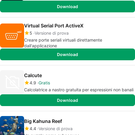
Download
Virtual Serial Port ActiveX
5
Versione di prova
Creare porte seriali virtuali direttamente
dall'applicazione
Download
Calcute
4.9
Gratis
Calcolatrice a nastro gratuita per espressioni non banali
Download
Big Kahuna Reef
4.4
Versione di prova