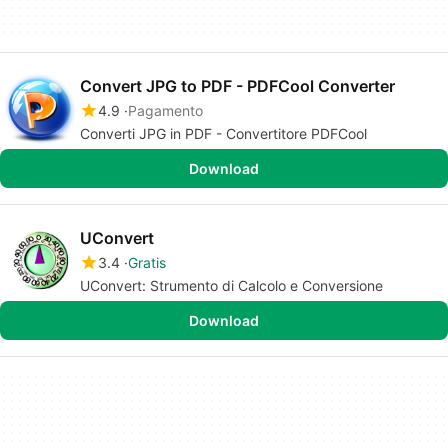
Convert JPG to PDF - PDFCool Converter
4.9
Pagamento
Converti JPG in PDF - Convertitore PDFCool
Download
UConvert
3.4
Gratis
UConvert: Strumento di Calcolo e Conversione
Download