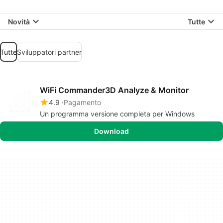
Novità
Tutte
Tutte
Sviluppatori partner
WiFi Commander3D Analyze & Monitor
4.9
Pagamento
Un programma versione completa per Windows
Download