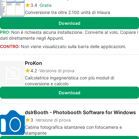
3.4
Gratis
Conversione tra oltre 2.100 unità di misura
Download
PRO:
Non è richiesta alcuna installazione. Converte al volo. Copiare i
dati direttamente negli Appunti.
CONTRO:
Non viene visualizzato sulla barra delle applicazioni.
ProKon
4.2
Versione di prova
Calcolatrice ingegneristica con più moduli di
conversione e calcolo
Download
dslrBooth - Photobooth Software for Windows
3
Versione di prova
Cabina fotografica istantanea con fotocamera e
stampante