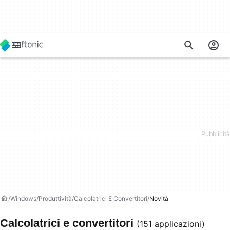
Windows
Produttività
Calcolatrici E Convertitori
Novità
Calcolatrici e convertitori
(151 applicazioni)