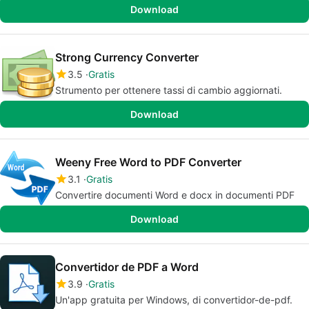
Download
Strong Currency Converter
3.5
Gratis
Strumento per ottenere tassi di cambio aggiornati.
Download
Weeny Free Word to PDF Converter
3.1
Gratis
Convertire documenti Word e docx in documenti PDF
Download
Convertidor de PDF a Word
3.9
Gratis
Un'app gratuita per Windows, di convertidor-de-pdf.