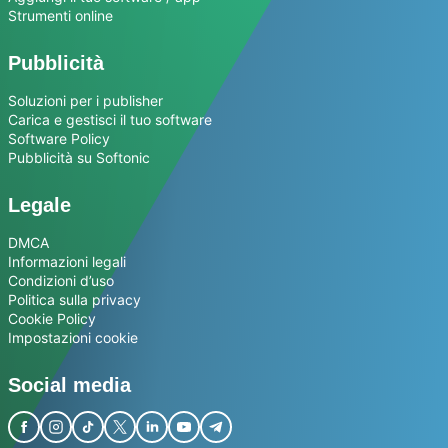
Strumenti online
Pubblicità
Soluzioni per i publisher
Carica e gestisci il tuo software
Software Policy
Pubblicità su Softonic
Legale
DMCA
Informazioni legali
Condizioni d’uso
Politica sulla privacy
Cookie Policy
Impostazioni cookie
Social media