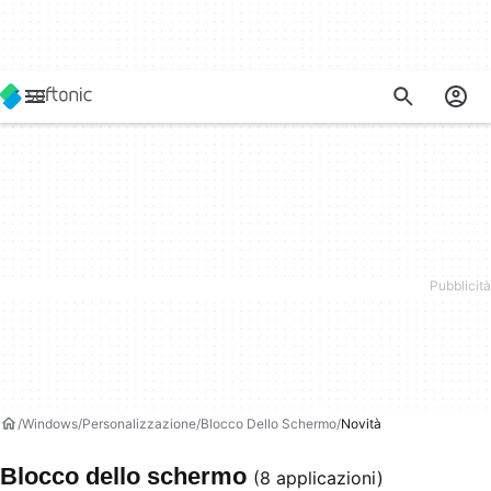
Windows
Personalizzazione
Blocco Dello Schermo
Novità
Blocco dello schermo
(8 applicazioni)