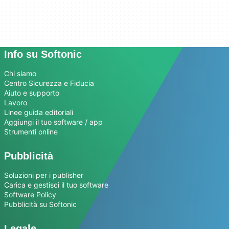
Info su Softonic
Chi siamo
Centro Sicurezza e Fiducia
Aiuto e supporto
Lavoro
Linee guida editoriali
Aggiungi il tuo software / app
Strumenti online
Pubblicità
Soluzioni per i publisher
Carica e gestisci il tuo software
Software Policy
Pubblicità su Softonic
Legale