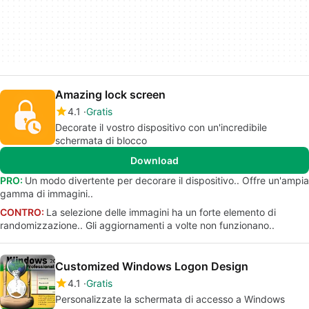
Amazing lock screen
4.1
Gratis
Decorate il vostro dispositivo con un'incredibile
schermata di blocco
Download
PRO:
Un modo divertente per decorare il dispositivo.. Offre un'ampia
gamma di immagini..
CONTRO:
La selezione delle immagini ha un forte elemento di
randomizzazione.. Gli aggiornamenti a volte non funzionano..
Customized Windows Logon Design
4.1
Gratis
Personalizzate la schermata di accesso a Windows