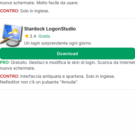
nuove schermate. Molto facile da usare.
CONTRO:
Solo in inglese.
Stardock LogonStudio
3.4
Gratis
Un login sorprendente ogni giorno
Download
PRO:
Gratuito. Gestisci e modifica le skin di login. Scarica da Internet
nuove schermate.
CONTRO:
Interfaccia antiquata e spartana. Solo in inglese.
Nell’editor non c’è un pulsante "Annulla".