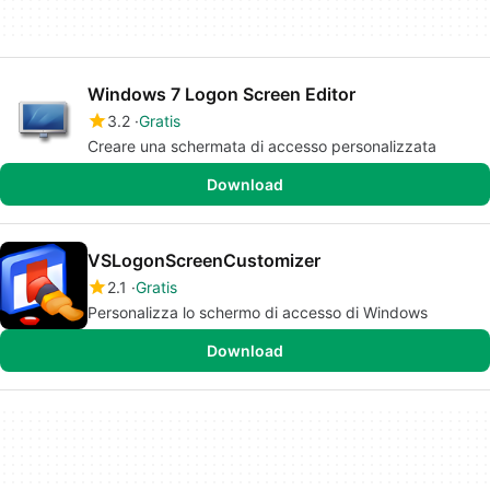
Windows 7 Logon Screen Editor
3.2
Gratis
Creare una schermata di accesso personalizzata
Download
VSLogonScreenCustomizer
2.1
Gratis
Personalizza lo schermo di accesso di Windows
Download