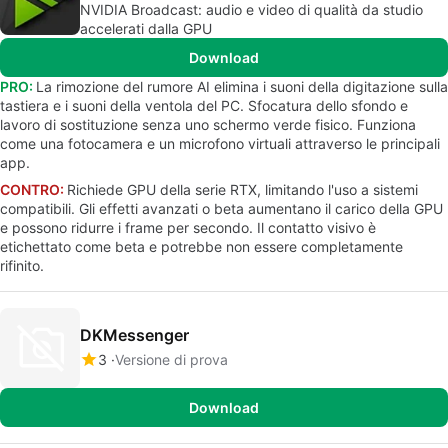
NVIDIA Broadcast: audio e video di qualità da studio
accelerati dalla GPU
Download
PRO:
La rimozione del rumore AI elimina i suoni della digitazione sulla
tastiera e i suoni della ventola del PC. Sfocatura dello sfondo e
lavoro di sostituzione senza uno schermo verde fisico. Funziona
come una fotocamera e un microfono virtuali attraverso le principali
app.
CONTRO:
Richiede GPU della serie RTX, limitando l'uso a sistemi
compatibili. Gli effetti avanzati o beta aumentano il carico della GPU
e possono ridurre i frame per secondo. Il contatto visivo è
etichettato come beta e potrebbe non essere completamente
rifinito.
DKMessenger
3
Versione di prova
Download