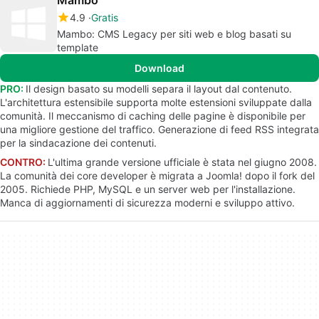
Mambo
4.9
Gratis
Mambo: CMS Legacy per siti web e blog basati su
template
Download
PRO:
Il design basato su modelli separa il layout dal contenuto.
L'architettura estensibile supporta molte estensioni sviluppate dalla
comunità. Il meccanismo di caching delle pagine è disponibile per
una migliore gestione del traffico. Generazione di feed RSS integrata
per la sindacazione dei contenuti.
CONTRO:
L'ultima grande versione ufficiale è stata nel giugno 2008.
La comunità dei core developer è migrata a Joomla! dopo il fork del
2005. Richiede PHP, MySQL e un server web per l'installazione.
Manca di aggiornamenti di sicurezza moderni e sviluppo attivo.