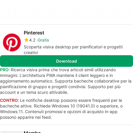
Pinterest
4.2
Gratis
Scoperta visiva desktop per pianificatori e progetti
creativi
Download
PRO:
Ricerca visiva prima che trova articoli simili utilizzando
immagini. L'architettura PWA mantiene il client leggero e in
aggiornamento automatico. Supporta bacheche collaborative per la
pianificazione di gruppo e progetti condivisi. Supporto per più
account e un tema scuro attivabile.
CONTRO:
Le notifiche desktop possono essere frequenti per le
bacheche attive. Richiede Windows 10 (19041.0) o superiore, o
Windows 11. Contenuti promossi e opzioni di acquisto in-app
possono apparire nei feed.