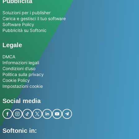
Pubblicità
Soluzioni per i publisher
Carica e gestisci il tuo software
Software Policy
Pubblicità su Softonic
Legale
DMCA
Informazioni legali
Condizioni d’uso
Politica sulla privacy
Cookie Policy
Impostazioni cookie
Social media
Softonic in: