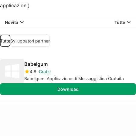
applicazioni)
Novità
Tutte
Tutte
Sviluppatori partner
Babelgum
4.8
Gratis
Babelgum: Applicazione di Messaggistica Gratuita
Download