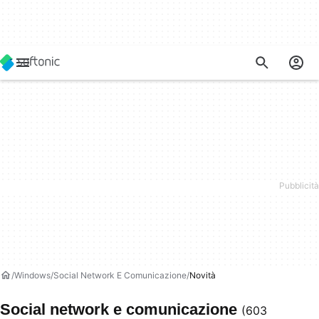
Windows
Social Network E Comunicazione
Novità
Social network e comunicazione
(603