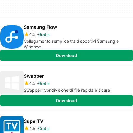
Samsung Flow
4.5
Gratis
Collegamento semplice tra dispositivi Samsung e
Windows
Download
Swapper
4.5
Gratis
Swapper: Condivisione di file rapida e sicura
Download
SuperTV
4.5
Gratis