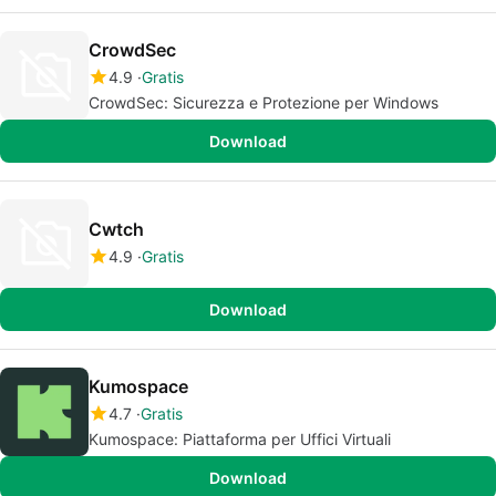
CrowdSec
4.9
Gratis
CrowdSec: Sicurezza e Protezione per Windows
Download
Cwtch
4.9
Gratis
Download
Kumospace
4.7
Gratis
Kumospace: Piattaforma per Uffici Virtuali
Download