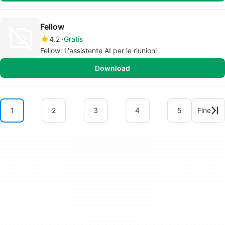
Fellow
4.2
Gratis
Fellow: L'assistente AI per le riunioni
Download
1
2
3
4
5
Fine