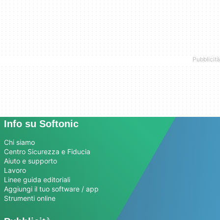
Info su Softonic
Chi siamo
Centro Sicurezza e Fiducia
Aiuto e supporto
Lavoro
Linee guida editoriali
Aggiungi il tuo software / app
Strumenti online