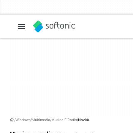
Windows
Multimedia
Musica E Radio
Novità