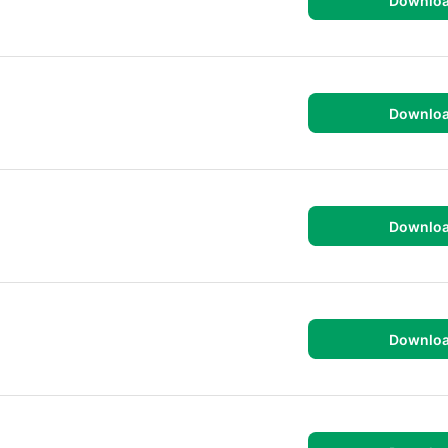
Downlo
Downlo
Downlo
Downlo