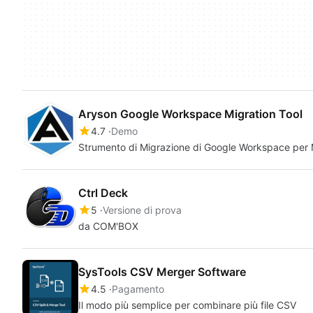
Aryson Google Workspace Migration Tool
4.7
Demo
Strumento di Migrazione di Google Workspace per 
Ctrl Deck
5
Versione di prova
da COM'BOX
SysTools CSV Merger Software
4.5
Pagamento
Il modo più semplice per combinare più file CSV