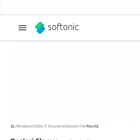
Windows
Utility E Strumenti
Gestori File
Novità