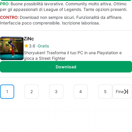
PRO:
Buone possibilità lavorative. Community molto attiva. Ottimo
per gli appassionati di League of Legends. Tante opzioni presenti.
CONTRO:
Download non sempre sicuri. Funzionalità da affinare.
Interfaccia poco comprensibile. Iscrizione laboriosa.
ZiNc
3.6
Gratis
Shoryuken! Trasforma il tuo PC in una Playstation e
gioca a Street Fighter
Download
1
2
3
4
5
Fine