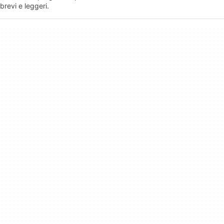
brevi e leggeri.