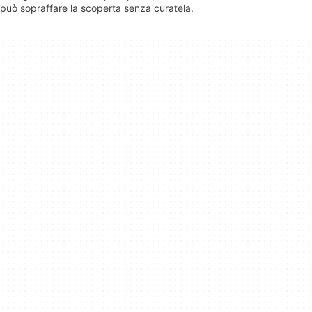
può sopraffare la scoperta senza curatela.