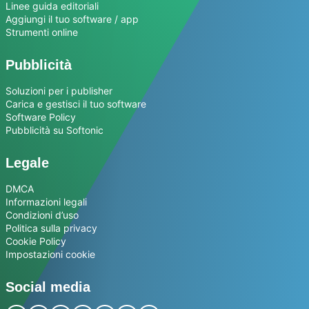
Linee guida editoriali
Aggiungi il tuo software / app
Strumenti online
Pubblicità
Soluzioni per i publisher
Carica e gestisci il tuo software
Software Policy
Pubblicità su Softonic
Legale
DMCA
Informazioni legali
Condizioni d’uso
Politica sulla privacy
Cookie Policy
Impostazioni cookie
Social media