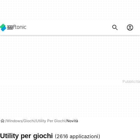
Windows
Giochi
Utility Per Giochi
Novità
Utility per giochi
(2616 applicazioni)