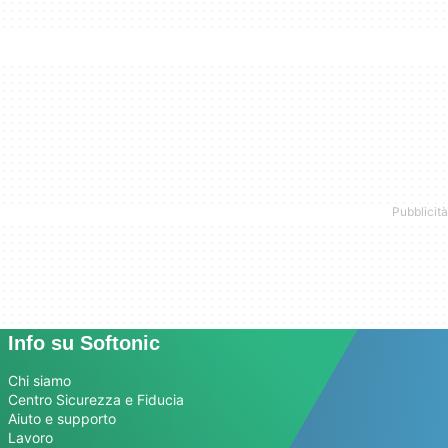
Info su Softonic
Chi siamo
Centro Sicurezza e Fiducia
Aiuto e supporto
Lavoro