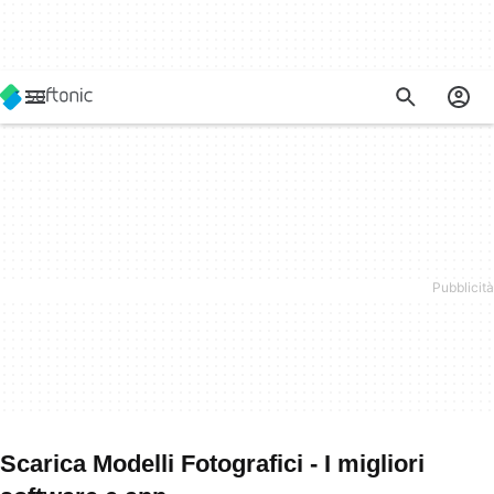
Scarica Modelli Fotografici - I migliori