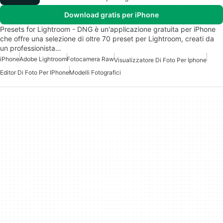
Download gratis per iPhone
Presets for Lightroom - DNG è un'applicazione gratuita per iPhone
che offre una selezione di oltre 70 preset per Lightroom, creati da
un professionista…
iPhone
Adobe Lightroom
Fotocamera Raw
Visualizzatore Di Foto Per Iphone
Editor Di Foto Per IPhone
Modelli Fotografici