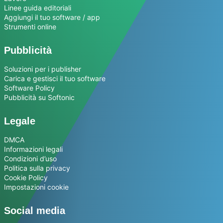
Linee guida editoriali
Aggiungi il tuo software / app
Strumenti online
Pubblicità
Soluzioni per i publisher
Carica e gestisci il tuo software
Software Policy
Pubblicità su Softonic
Legale
DMCA
Informazioni legali
Condizioni d’uso
Politica sulla privacy
Cookie Policy
Impostazioni cookie
Social media