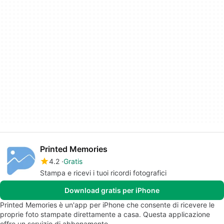
Printed Memories
4.2
Gratis
Stampa e ricevi i tuoi ricordi fotografici
Download gratis per iPhone
Printed Memories è un'app per iPhone che consente di ricevere le
proprie foto stampate direttamente a casa. Questa applicazione
offre un servizio di abbonamento…