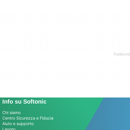
Info su Softonic
Chi siamo
Centro Sicurezza e Fiducia
Aiuto e supporto
Lavoro