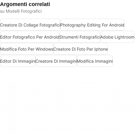
Argomenti correlati
su Modelli Fotografici
Creatore Di Collage Fotografici
Photography Editing For Android
Editor Fotografico Per Android
Strumenti Fotografici
Adobe Lightroom
Modifica Foto Per Windows
Creatore Di Foto Per Iphone
Editor Di Immagini
Creatore Di Immagini
Modifica Immagini