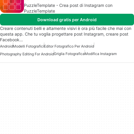
PuzzleTemplate - Crea post di Instagram con
PuzzleTemplate
Download gratis per Android
Creare contenuti belli e altamente visivi è ora più facile che mai con
questa app. Che tu voglia progettare post Instagram, creare post
Facebook…
Android
Modelli Fotografici
Editor Fotografico Per Android
Griglia Fotografica
Modifica Instagram
Photography Editing For Android