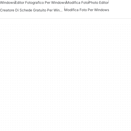
Windows
Editor Fotografico Per Windows
Modifica Foto
Photo Editor
Modifica Foto Per Windows
Creatore Di Schede Gratuito Per Windows