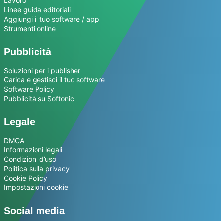
Lavoro
Linee guida editoriali
Aggiungi il tuo software / app
Strumenti online
Pubblicità
Soluzioni per i publisher
Carica e gestisci il tuo software
Software Policy
Pubblicità su Softonic
Legale
DMCA
Informazioni legali
Condizioni d’uso
Politica sulla privacy
Cookie Policy
Impostazioni cookie
Social media