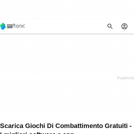
Scarica Giochi Di Combattimento Gratuiti -