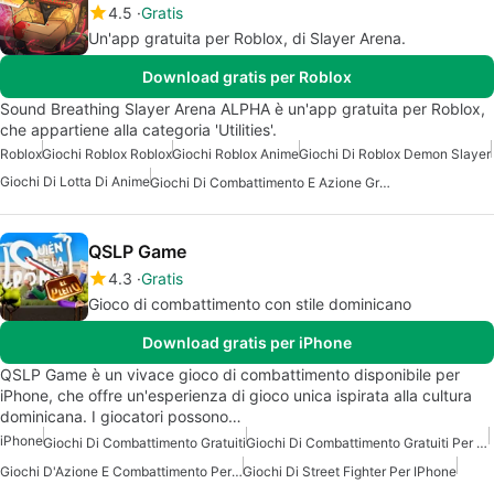
4.5
Gratis
Un'app gratuita per Roblox, di Slayer Arena.
Download gratis per Roblox
Sound Breathing Slayer Arena ALPHA è un'app gratuita per Roblox,
che appartiene alla categoria 'Utilities'.
Roblox
Giochi Roblox Roblox
Giochi Roblox Anime
Giochi Di Roblox Demon Slayer
Giochi Di Lotta Di Anime
Giochi Di Combattimento E Azione Gratis
QSLP Game
4.3
Gratis
Gioco di combattimento con stile dominicano
Download gratis per iPhone
QSLP Game è un vivace gioco di combattimento disponibile per
iPhone, che offre un'esperienza di gioco unica ispirata alla cultura
dominicana. I giocatori possono…
iPhone
Giochi Di Combattimento Gratuiti
Giochi Di Combattimento Gratuiti Per Iphone
Giochi D'Azione E Combattimento Per IPhone
Giochi Di Street Fighter Per IPhone