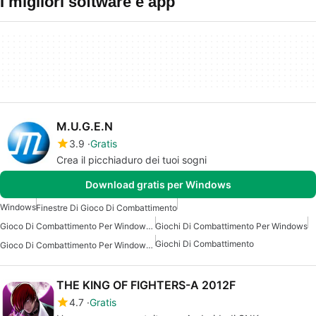
I migliori software e app
M.U.G.E.N
3.9
Gratis
Crea il picchiaduro dei tuoi sogni
Download gratis per Windows
Windows
Finestre Di Gioco Di Combattimento
Gioco Di Combattimento Per Windows 10
Giochi Di Combattimento Per Windows
Giochi Di Combattimento
Gioco Di Combattimento Per Windows 7
THE KING OF FIGHTERS-A 2012F
4.7
Gratis