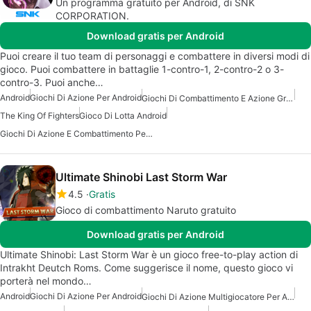
Un programma gratuito per Android, di SNK
CORPORATION.
Download gratis per Android
Puoi creare il tuo team di personaggi e combattere in diversi modi di
gioco. Puoi combattere in battaglie 1-contro-1, 2-contro-2 o 3-
contro-3. Puoi anche…
Android
Giochi Di Azione Per Android
Giochi Di Combattimento E Azione Gratis Per Android
The King Of Fighters
Gioco Di Lotta Android
Giochi Di Azione E Combattimento Per Android
Ultimate Shinobi Last Storm War
4.5
Gratis
Gioco di combattimento Naruto gratuito
Download gratis per Android
Ultimate Shinobi: Last Storm War è un gioco free-to-play action di
Intrakht Deutch Roms. Come suggerisce il nome, questo gioco vi
porterà nel mondo…
Android
Giochi Di Azione Per Android
Giochi Di Azione Multigiocatore Per Android