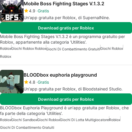
Mobile Boss Fighting Stages V.1.3.2
4.9
Gratis
Un'app gratuita per Roblox, di SupernalNine.
Download gratis per Roblox
Mobile Boss Fighting Stages V.1.3.2 è un programma gratuito per
Roblox, appartenente alla categoria 'Utilities'.
Roblox
Giochi Roblox Roblox
Giochi Roblox
Giochi Di Combattimento Gratuiti
Roblox
BLOODbox euphoria playground
4.8
Gratis
Un'app gratuita per Roblox, di Bloodstained Studio.
Download gratis per Roblox
BLOODbox Euphoria Playground è un'app gratuita per Roblox, che
fa parte della categoria 'Utilities'.
Roblox
Giochi Sandbox
Giochi Roblox
Giochi Di Lotta Multigiocatore
Roblox
Giochi Di Combattimento Gratuiti